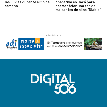
las lluvias durante el fin de
operativo en Jacó para
semana
desmantelar una red de
maleantes de alias “Diablo”
- Publicidad -