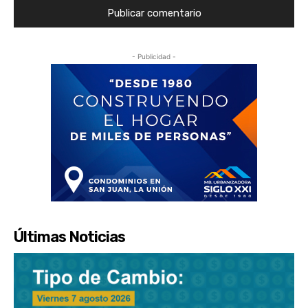
- Publicidad -
Últimas Noticias