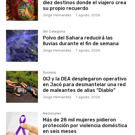
diez destinos donde el viajero crea
su propio recuerdo
Jorge Hernandez
-
7 agosto, 2026
Sin Categoría
Polvo del Sahara reducirá las
lluvias durante el fin de semana
Jorge Hernandez
-
7 agosto, 2026
Sucesos
OIJ y la DEA desplegaron operativo
en Jacó para desmantelar una red
de maleantes de alias “Diablo”
Jorge Hernandez
-
7 agosto, 2026
Nacionales
Más de 28 mil mujeres pidieron
protección por violencia doméstica
en seis meses