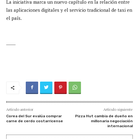
La iniciativa marca un nuevo capítulo en la relación entre
las aplicaciones digitales y el servicio tradicional de taxi en
el país.
_____
Artículo anterior
Artículo siguiente
Corea del Sur evalúa comprar
Pizza Hut cambia de dueño en
carne de cerdo costarricense
millonaria negociación
internacional