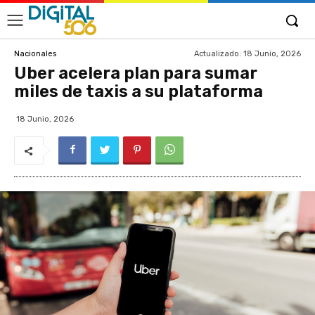
Actualizado:
18 Junio, 2026
Nacionales
Uber acelera plan para sumar
miles de taxis a su plataforma
18 Junio, 2026