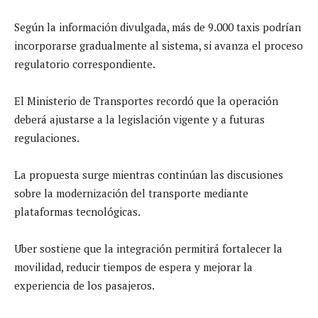
Según la información divulgada, más de 9.000 taxis podrían
incorporarse gradualmente al sistema, si avanza el proceso
regulatorio correspondiente.
El Ministerio de Transportes recordó que la operación
deberá ajustarse a la legislación vigente y a futuras
regulaciones.
La propuesta surge mientras continúan las discusiones
sobre la modernización del transporte mediante
plataformas tecnológicas.
Uber sostiene que la integración permitirá fortalecer la
movilidad, reducir tiempos de espera y mejorar la
experiencia de los pasajeros.