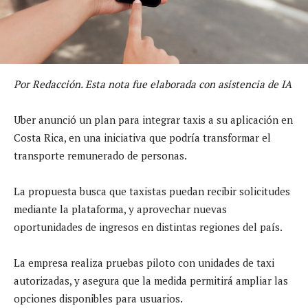
Por Redacción. Esta nota fue elaborada con asistencia de IA
Uber anunció un plan para integrar taxis a su aplicación en
Costa Rica, en una iniciativa que podría transformar el
transporte remunerado de personas.
La propuesta busca que taxistas puedan recibir solicitudes
mediante la plataforma, y aprovechar nuevas
oportunidades de ingresos en distintas regiones del país.
La empresa realiza pruebas piloto con unidades de taxi
autorizadas, y asegura que la medida permitirá ampliar las
opciones disponibles para usuarios.