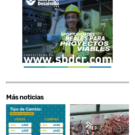
Más noticias