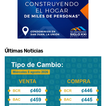
Últimas Noticias