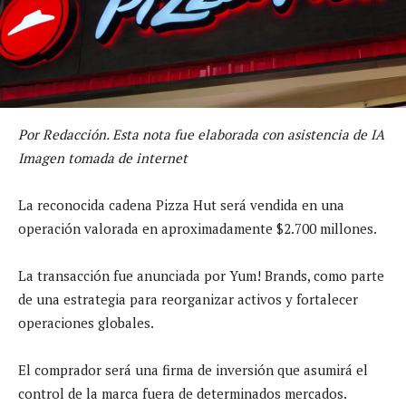
Por Redacción. Esta nota fue elaborada con asistencia de IA
Imagen tomada de internet
La reconocida cadena Pizza Hut será vendida en una
operación valorada en aproximadamente $2.700 millones.
La transacción fue anunciada por Yum! Brands, como parte
de una estrategia para reorganizar activos y fortalecer
operaciones globales.
El comprador será una firma de inversión que asumirá el
control de la marca fuera de determinados mercados.