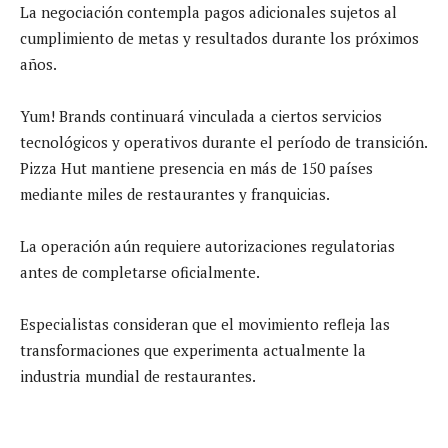
La negociación contempla pagos adicionales sujetos al
cumplimiento de metas y resultados durante los próximos
años.
Yum! Brands continuará vinculada a ciertos servicios
tecnológicos y operativos durante el período de transición.
Pizza Hut mantiene presencia en más de 150 países
mediante miles de restaurantes y franquicias.
La operación aún requiere autorizaciones regulatorias
antes de completarse oficialmente.
Especialistas consideran que el movimiento refleja las
transformaciones que experimenta actualmente la
industria mundial de restaurantes.