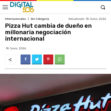
Actualizado:
18 Junio, 2026
Internacionales
Sin Categoría
Pizza Hut cambia de dueño en
millonaria negociación
internacional
18 Junio, 2026