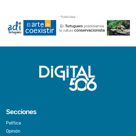
- Publicidad -
Secciones
Política
Opinión