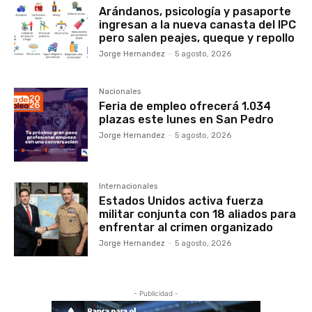
Arándanos, psicología y pasaporte
ingresan a la nueva canasta del IPC
pero salen peajes, queque y repollo
Jorge Hernandez
-
5 agosto, 2026
Nacionales
Feria de empleo ofrecerá 1.034
plazas este lunes en San Pedro
Jorge Hernandez
-
5 agosto, 2026
Internacionales
Estados Unidos activa fuerza
militar conjunta con 18 aliados para
enfrentar al crimen organizado
Jorge Hernandez
-
5 agosto, 2026
- Publicidad -