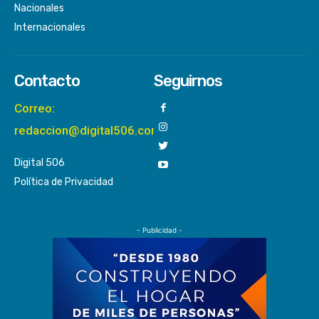
Nacionales
Internacionales
Contacto
Seguirnos
Correo:
redaccion@digital506.com
Digital 506
Política de Privacidad
- Publicidad -