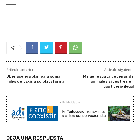
_____
Artículo anterior
Artículo siguiente
Uber acelera plan para sumar
Minae rescata decenas de
miles de taxis a su plataforma
animales silvestres en
cautiverio ilegal
- Publicidad -
DEJA UNA RESPUESTA