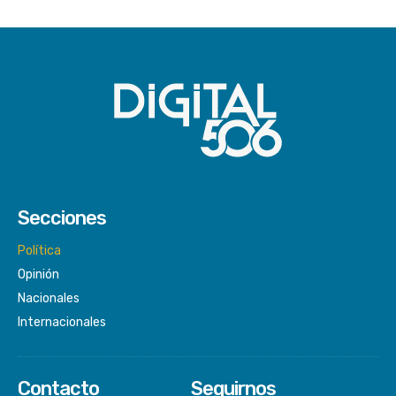
Secciones
Política
Opinión
Nacionales
Internacionales
Contacto
Seguirnos