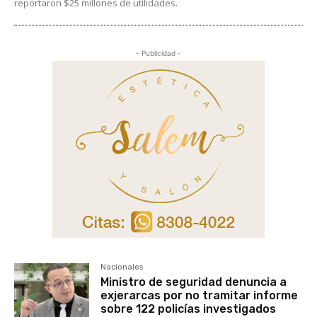
reportaron $25 millones de utilidades.
- Publicidad -
Nacionales
Ministro de seguridad denuncia a
exjerarcas por no tramitar informe
sobre 122 policías investigados