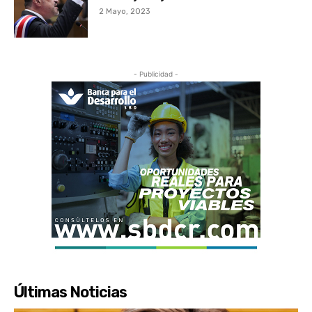
2 Mayo, 2023
- Publicidad -
Últimas Noticias