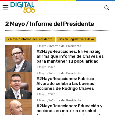
2 Mayo / Informe del Presidente
2 Mayo / Informe del Presidente
Sesión Legislativa 1 Mayo
2 Mayo / Informe del Presidente
#2MayoReacciones: Eli Feinzaig
afirma que informe de Chaves es
para mantener su popularidad
2 Mayo, 2023
2 Mayo / Informe del Presidente
#2MayoReacciones: Fabricio
Alvarado celebra las buenas
acciones de Rodrigo Chaves
2 Mayo, 2023
2 Mayo / Informe del Presidente
#2MayoReacciones: Educación y
acciones en materia de salud