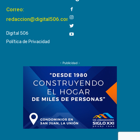
Correo:
redaccion@digital506.com
Digital 506
Política de Privacidad
- Publicidad -