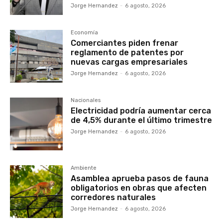
Jorge Hernandez
-
6 agosto, 2026
Economía
Comerciantes piden frenar
reglamento de patentes por
nuevas cargas empresariales
Jorge Hernandez
-
6 agosto, 2026
Nacionales
Electricidad podría aumentar cerca
de 4,5% durante el último trimestre
Jorge Hernandez
-
6 agosto, 2026
Ambiente
Asamblea aprueba pasos de fauna
obligatorios en obras que afecten
corredores naturales
Jorge Hernandez
-
6 agosto, 2026