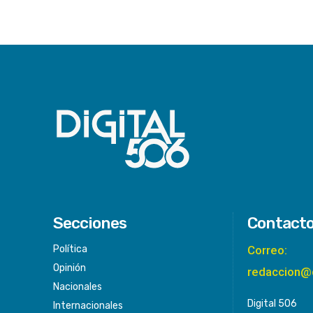
Secciones
Contact
Política
Correo:
Opinión
redaccion@
Nacionales
Digital 506
Internacionales