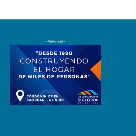
- Publicidad -