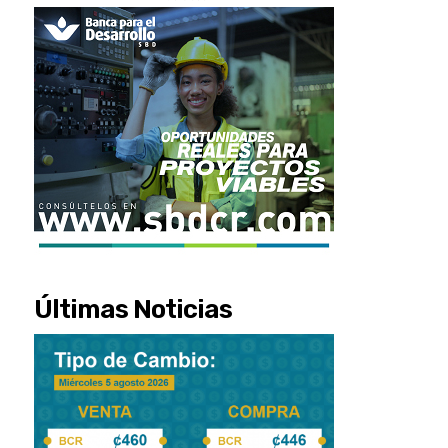
Últimas Noticias