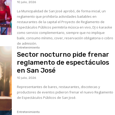
10 julio, 2026
La Municipalidad de San José aprobó, de forma inicial, un
reglamento que prohibiría actividades bailables en
restaurantes de la capital el Proyecto de Reglamento de
Espectáculos Públicos permitiría música en vivo, DJ o karaoke
como servicio complementario, siempre que no implique
baile, consumo mínimo, cover, reservación obligatoria o cobro
de admisión.
Entretenimiento
Sector nocturno pide frenar
reglamento de espectáculos
en San José
10 julio, 2026
Representantes de bares, restaurantes, discotecas y
productores de eventos pidieron frenar el nuevo Reglamento
de Espectáculos Públicos de San José.
Entretenimiento