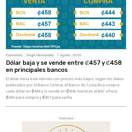
Economía
Jorge Hernandez
-
7 agosto, 2026
Dólar baja y se vende entre ₡457 y ₡458
en principales bancos
El dólar inicia este viernes con precios más bajos; según los datos
publicados por el Banco Central, el Banco de Costa Rica compra
cada dólar en ₡444 y lo vende en ₡458; mientras el BAC ofrece
₡443 para compra y ₡457 para venta.
- Publicidad -