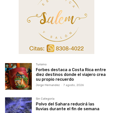
Turismo
Forbes destaca a Costa Rica entre
diez destinos donde el viajero crea
su propio recuerdo
Jorge Hernandez
-
7 agosto, 2026
Sin Categoría
Polvo del Sahara reducirá las
lluvias durante el fin de semana