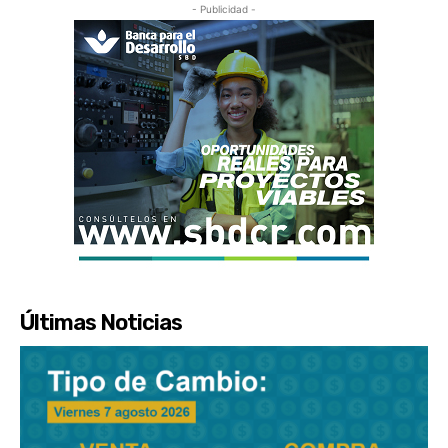
- Publicidad -
Últimas Noticias