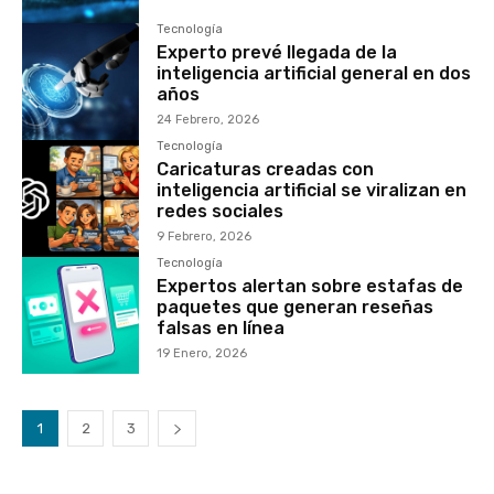
Tecnología
Experto prevé llegada de la
inteligencia artificial general en dos
años
24 Febrero, 2026
Tecnología
Caricaturas creadas con
inteligencia artificial se viralizan en
redes sociales
9 Febrero, 2026
Tecnología
Expertos alertan sobre estafas de
paquetes que generan reseñas
falsas en línea
19 Enero, 2026
1
2
3