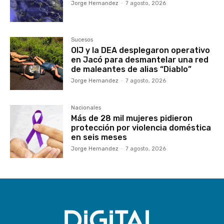
Jorge Hernandez
-
7 agosto, 2026
Sucesos
OIJ y la DEA desplegaron operativo
en Jacó para desmantelar una red
de maleantes de alias “Diablo”
Jorge Hernandez
-
7 agosto, 2026
Nacionales
Más de 28 mil mujeres pidieron
protección por violencia doméstica
en seis meses
Jorge Hernandez
-
7 agosto, 2026