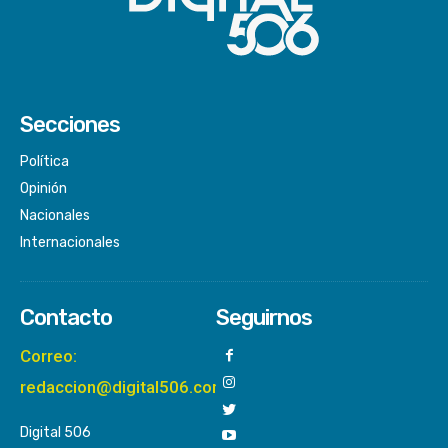
Secciones
Política
Opinión
Nacionales
Internacionales
Contacto
Seguirnos
Correo:
redaccion@digital506.com
Digital 506