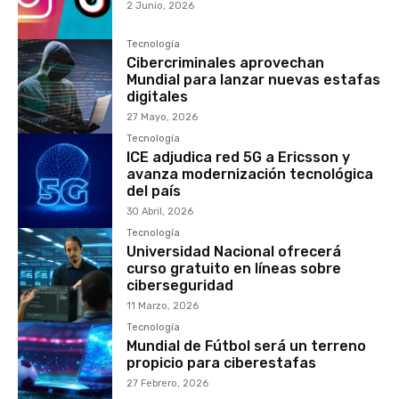
2 Junio, 2026
Tecnología
Cibercriminales aprovechan
Mundial para lanzar nuevas estafas
digitales
27 Mayo, 2026
Tecnología
ICE adjudica red 5G a Ericsson y
avanza modernización tecnológica
del país
30 Abril, 2026
Tecnología
Universidad Nacional ofrecerá
curso gratuito en líneas sobre
ciberseguridad
11 Marzo, 2026
Tecnología
Mundial de Fútbol será un terreno
propicio para ciberestafas
27 Febrero, 2026