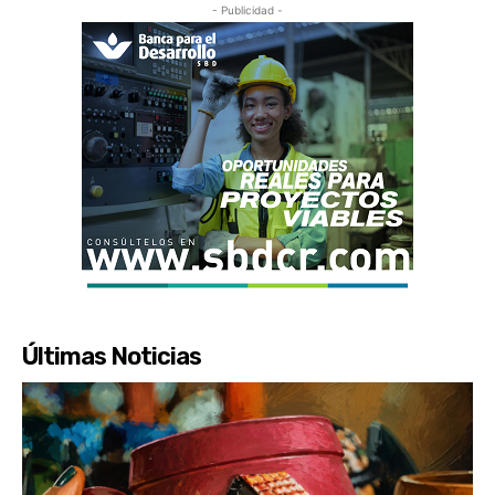
- Publicidad -
Últimas Noticias