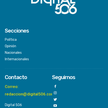
Secciones
Política
Opinión
Nacionales
Internacionales
Contacto
Seguirnos
Correo:
redaccion@digital506.com
Digital 506