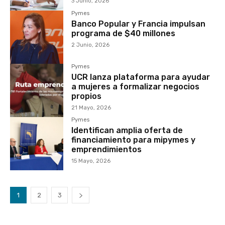
3 Junio, 2026
Pymes
Banco Popular y Francia impulsan
programa de $40 millones
2 Junio, 2026
Pymes
UCR lanza plataforma para ayudar
a mujeres a formalizar negocios
propios
21 Mayo, 2026
Pymes
Identifican amplia oferta de
financiamiento para mipymes y
emprendimientos
15 Mayo, 2026
1
2
3