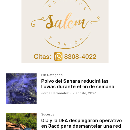
Sin Categoría
Polvo del Sahara reducirá las
lluvias durante el fin de semana
Jorge Hernandez
-
7 agosto, 2026
Sucesos
OIJ y la DEA desplegaron operativo
en Jacó para desmantelar una red