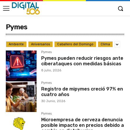
Pymes
Ambiente
Aniversarios
Caballero del Domingo
Clima
Pymes
Pymes pueden reducir riesgos ante
ciberataques con medidas básicas
8 julio, 2026
Pymes
Registro de mipymes creció 97% en
cuatro años
30 Junio, 2026
Pymes
Microempresa de cerveza denuncia
posible impacto en precios debido a