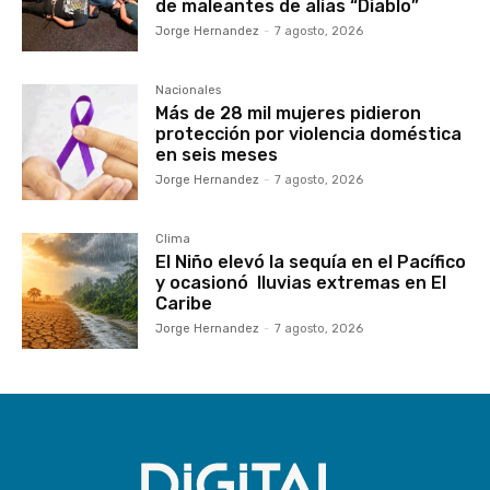
de maleantes de alias “Diablo”
Jorge Hernandez
-
7 agosto, 2026
Nacionales
Más de 28 mil mujeres pidieron
protección por violencia doméstica
en seis meses
Jorge Hernandez
-
7 agosto, 2026
Clima
El Niño elevó la sequía en el Pacífico
y ocasionó lluvias extremas en El
Caribe
Jorge Hernandez
-
7 agosto, 2026