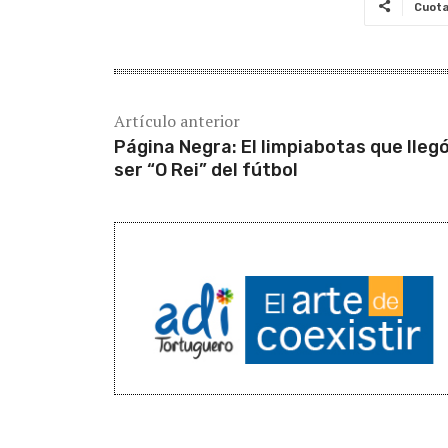
Cuot
Artículo anterior
Página Negra: El limpiabotas que llegó
ser “O Rei” del fútbol