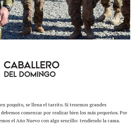
en poquito, se llena el tarrito. Si tenemos grandes
 debemos comenzar por realizar bien los más pequeños. Por
mos el Año Nuevo con algo sencillo: tendiendo la cama.