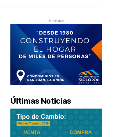
- Publicidad -
Últimas Noticias