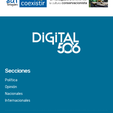
Secciones
Política
Opinión
Nacionales
Internacionales