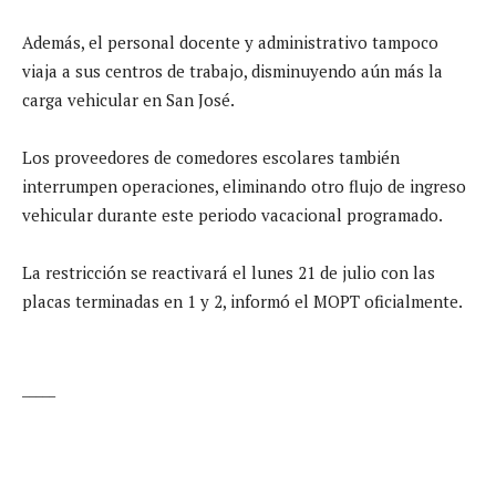
Además, el personal docente y administrativo tampoco
viaja a sus centros de trabajo, disminuyendo aún más la
carga vehicular en San José.
Los proveedores de comedores escolares también
interrumpen operaciones, eliminando otro flujo de ingreso
vehicular durante este periodo vacacional programado.
La restricción se reactivará el lunes 21 de julio con las
placas terminadas en 1 y 2, informó el MOPT oficialmente.
_____