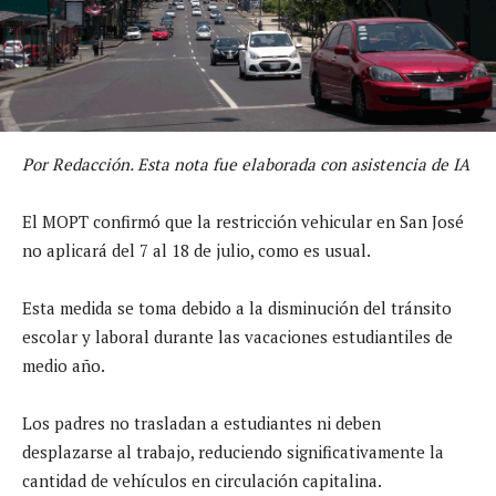
Por Redacción. Esta nota fue elaborada con asistencia de IA
El MOPT confirmó que la restricción vehicular en San José
no aplicará del 7 al 18 de julio, como es usual.
Esta medida se toma debido a la disminución del tránsito
escolar y laboral durante las vacaciones estudiantiles de
medio año.
Los padres no trasladan a estudiantes ni deben
desplazarse al trabajo, reduciendo significativamente la
cantidad de vehículos en circulación capitalina.