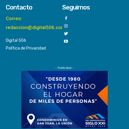
Contacto
Seguirnos
Correo:
redaccion@digital506.com
Digital 506
Política de Privacidad
- Publicidad -