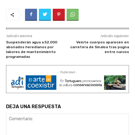
Artículo anterior
Artículo siguiente
Suspenderán agua a 52.000
Veinte cuerpos aparecen en
abonados heredianos por
carretera de Sinaloa tras pugna
labores de mantenimiento
entre narcos
programadas
- Publicidad -
DEJA UNA RESPUESTA