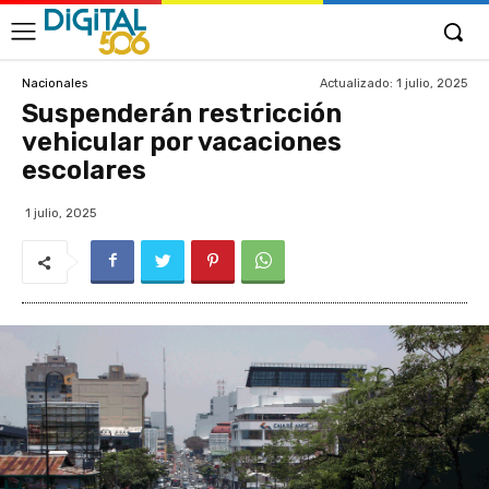
Actualizado:
1 julio, 2025
Nacionales
Suspenderán restricción
vehicular por vacaciones
escolares
1 julio, 2025