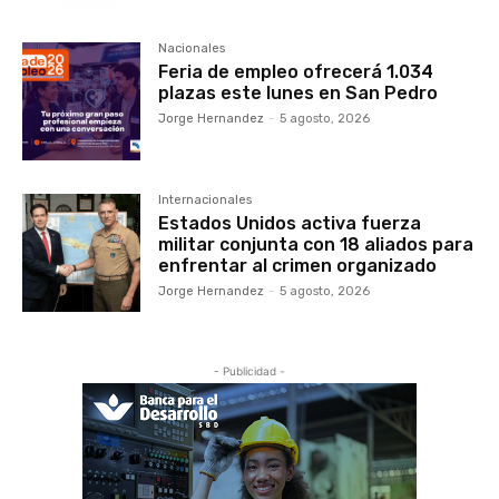
Nacionales
Feria de empleo ofrecerá 1.034
plazas este lunes en San Pedro
Jorge Hernandez
-
5 agosto, 2026
Internacionales
Estados Unidos activa fuerza
militar conjunta con 18 aliados para
enfrentar al crimen organizado
Jorge Hernandez
-
5 agosto, 2026
- Publicidad -