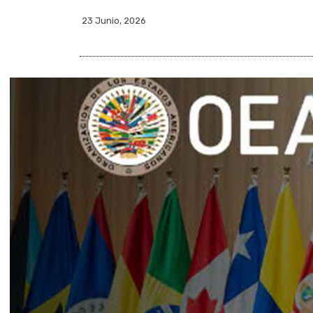
23 Junio, 2026