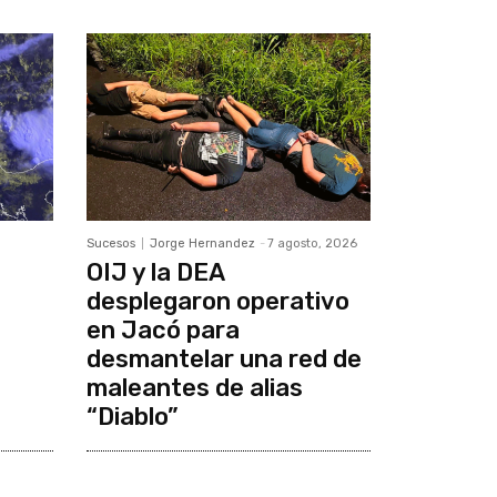
Sucesos
Jorge Hernandez
-
7 agosto, 2026
OIJ y la DEA
desplegaron operativo
en Jacó para
desmantelar una red de
maleantes de alias
“Diablo”