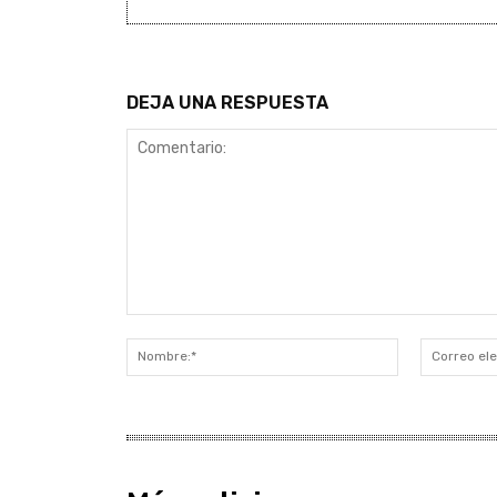
DEJA UNA RESPUESTA
Comentario:
Nombre:*