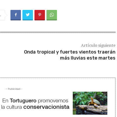
a
Artículo siguiente
Onda tropical y fuertes vientos traerán
más lluvias este martes
- Publicidad -