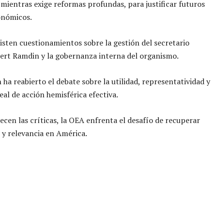
 mientras exige reformas profundas, para justificar futuros
onómicos.
sten cuestionamientos sobre la gestión del secretario
ert Ramdin y la gobernanza interna del organismo.
 ha reabierto el debate sobre la utilidad, representatividad y
eal de acción hemisférica efectiva.
ecen las críticas, la OEA enfrenta el desafío de recuperar
d y relevancia en América.