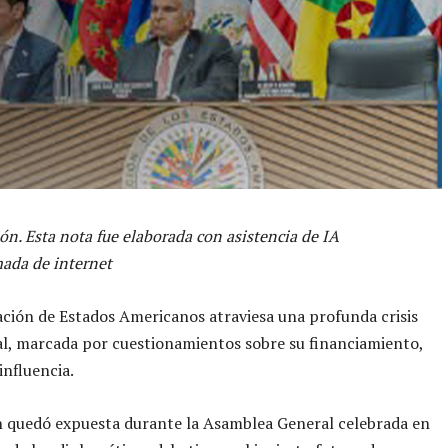
ón. Esta nota fue elaborada con asistencia de IA
ada de internet
ción de Estados Americanos atraviesa una profunda crisis
al, marcada por cuestionamientos sobre su financiamiento,
influencia.
n quedó expuesta durante la Asamblea General celebrada en