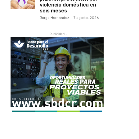
violencia doméstica en
seis meses
Jorge Hernandez
-
7 agosto, 2026
- Publicidad -