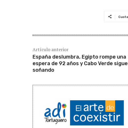
Cuot
Artículo anterior
España deslumbra, Egipto rompe una
espera de 92 años y Cabo Verde sigue
soñando