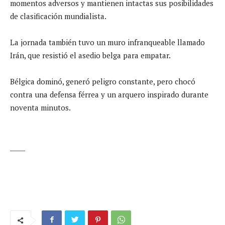
momentos adversos y mantienen intactas sus posibilidades
de clasificación mundialista.
La jornada también tuvo un muro infranqueable llamado
Irán, que resistió el asedio belga para empatar.
Bélgica dominó, generó peligro constante, pero chocó
contra una defensa férrea y un arquero inspirado durante
noventa minutos.
_____