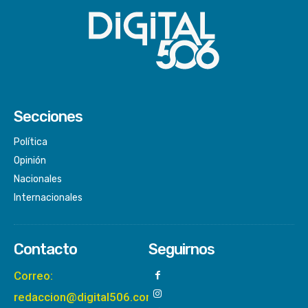
Secciones
Política
Opinión
Nacionales
Internacionales
Contacto
Seguirnos
Correo:
redaccion@digital506.com