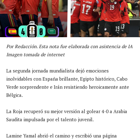
Por Redacción. Esta nota fue elaborada con asistencia de IA
Imagen tomada de internet
La segunda jornada mundialista dejó emociones
inolvidables con España brillante, Egipto histórico, Cabo
Verde sorprendente e Irán resistiendo heroicamente ante
Bélgica.
La Roja recuperó su mejor versión al golear 4-0 a Arabia
Saudita impulsada por el talento juvenil.
Lamine Yamal abrió el camino y escribió una página