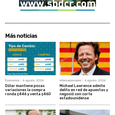
Más noticias
Economía
6 agosto, 2026
Internacionales
6 agosto, 2026
Dólar mantiene pocas
Michael Lawrence admite
variaciones la compra
delito en red de apuestas y
ronda ¢446 y venta ¢460
negoció con corte
estadounidense