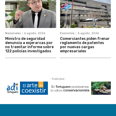
Nacionales
6 agosto, 2026
Economía
6 agosto, 2026
Ministro de seguridad
Comerciantes piden frenar
denuncia a exjerarcas por
reglamento de patentes
no tramitar informe sobre
por nuevas cargas
122 policías investigados
empresariales
- Publicidad -