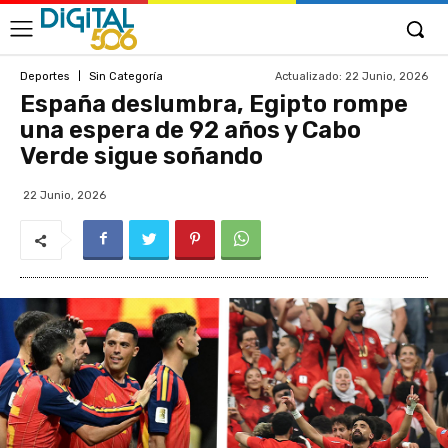
Actualizado:
22 Junio, 2026
Deportes
Sin Categoría
España deslumbra, Egipto rompe
una espera de 92 años y Cabo
Verde sigue soñando
22 Junio, 2026