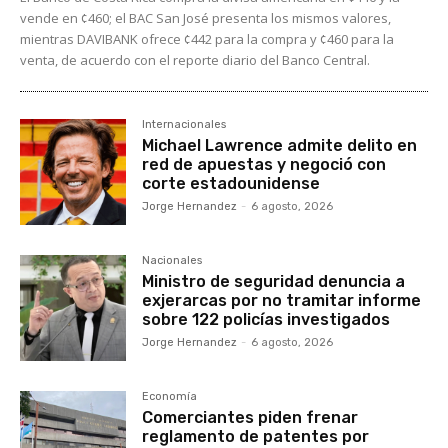
vende en ¢460; el BAC San José presenta los mismos valores,
mientras DAVIBANK ofrece ¢442 para la compra y ¢460 para la
venta, de acuerdo con el reporte diario del Banco Central.
Internacionales
Michael Lawrence admite delito en
red de apuestas y negoció con
corte estadounidense
Jorge Hernandez
-
6 agosto, 2026
Nacionales
Ministro de seguridad denuncia a
exjerarcas por no tramitar informe
sobre 122 policías investigados
Jorge Hernandez
-
6 agosto, 2026
Economía
Comerciantes piden frenar
reglamento de patentes por