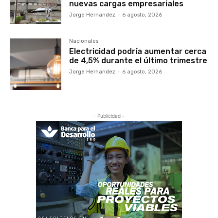
nuevas cargas empresariales
Jorge Hernandez
-
6 agosto, 2026
Nacionales
Electricidad podría aumentar cerca
de 4,5% durante el último trimestre
Jorge Hernandez
-
6 agosto, 2026
- Publicidad -