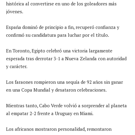
histórica al convertirse en uno de los goleadores más
jóvenes.
España dominó de principio a fin, recuperó confianza y
confirmó su candidatura para luchar por el título.
En Toronto, Egipto celebró una victoria largamente
esperada tras derrotar 3-1 a Nueva Zelanda con autoridad
y carácter.
Los faraones rompieron una sequía de 92 años sin ganar
en una Copa Mundial y desataron celebraciones.
Mientras tanto, Cabo Verde volvió a sorprender al planeta
al empatar 2-2 frente a Uruguay en Miami.
Los africanos mostraron personalidad, remontaron