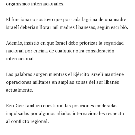
organismos internacionales.
El funcionario sostuvo que por cada lágrima de una madre
israelí deberían llorar mil madres libanesas, según escribió.
Además, insistió en que Israel debe priorizar la seguridad
nacional por encima de cualquier otra consideración
internacional.
Las palabras surgen mientras el Ejército israelí mantiene
operaciones militares en amplias zonas del sur libanés
actualmente.
Ben-Gvir también cuestionó las posiciones moderadas
impulsadas por algunos aliados internacionales respecto
al conflicto regional.