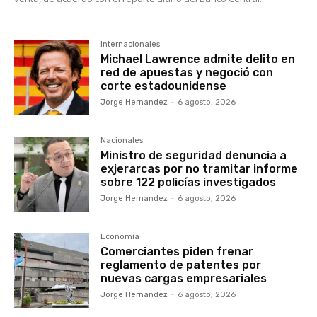
Internacionales
Michael Lawrence admite delito en
red de apuestas y negoció con
corte estadounidense
Jorge Hernandez
-
6 agosto, 2026
Nacionales
Ministro de seguridad denuncia a
exjerarcas por no tramitar informe
sobre 122 policías investigados
Jorge Hernandez
-
6 agosto, 2026
Economía
Comerciantes piden frenar
reglamento de patentes por
nuevas cargas empresariales
Jorge Hernandez
-
6 agosto, 2026