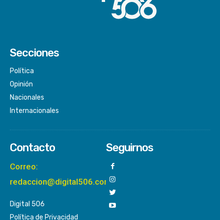
Secciones
Política
Opinión
Nacionales
Internacionales
Contacto
Seguirnos
Correo:
redaccion@digital506.com
Digital 506
Política de Privacidad