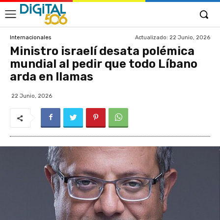
Actualizado:
22 Junio, 2026
Internacionales
Ministro israelí desata polémica
mundial al pedir que todo Líbano
arda en llamas
22 Junio, 2026