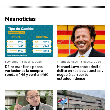
Más noticias
Economía
6 agosto, 2026
Internacionales
6 agosto, 2026
Dólar mantiene pocas
Michael Lawrence admite
variaciones la compra
delito en red de apuestas y
ronda ¢446 y venta ¢460
negoció con corte
estadounidense