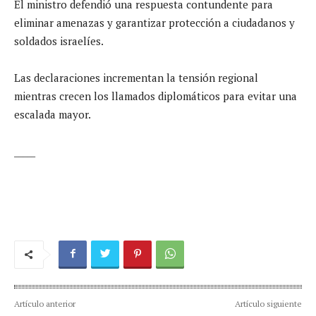
El ministro defendió una respuesta contundente para
eliminar amenazas y garantizar protección a ciudadanos y
soldados israelíes.
Las declaraciones incrementan la tensión regional
mientras crecen los llamados diplomáticos para evitar una
escalada mayor.
_____
Artículo anterior
Artículo siguiente