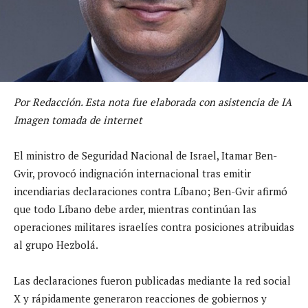
Por Redacción. Esta nota fue elaborada con asistencia de IA
Imagen tomada de internet
El ministro de Seguridad Nacional de Israel, Itamar Ben-
Gvir, provocó indignación internacional tras emitir
incendiarias declaraciones contra Líbano; Ben-Gvir afirmó
que todo Líbano debe arder, mientras continúan las
operaciones militares israelíes contra posiciones atribuidas
al grupo Hezbolá.
Las declaraciones fueron publicadas mediante la red social
X y rápidamente generaron reacciones de gobiernos y