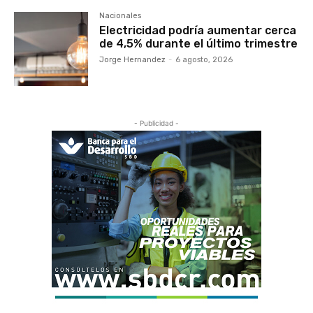
Nacionales
Electricidad podría aumentar cerca
de 4,5% durante el último trimestre
Jorge Hernandez
-
6 agosto, 2026
- Publicidad -