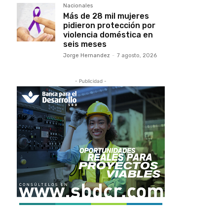
Nacionales
Más de 28 mil mujeres
pidieron protección por
violencia doméstica en
seis meses
Jorge Hernandez
-
7 agosto, 2026
- Publicidad -