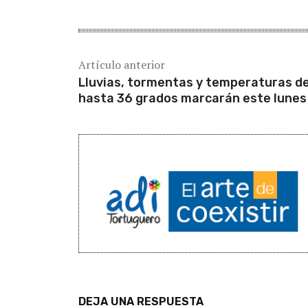
Artículo anterior
Lluvias, tormentas y temperaturas d
hasta 36 grados marcarán este lunes
DEJA UNA RESPUESTA