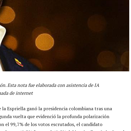
ón. Esta nota fue elaborada con asistencia de IA
ada de internet
 la Espriella ganó la presidencia colombiana tras una
gunda vuelta que evidenció la profunda polarización
on el 99,7% de los votos escrutados, el candidato