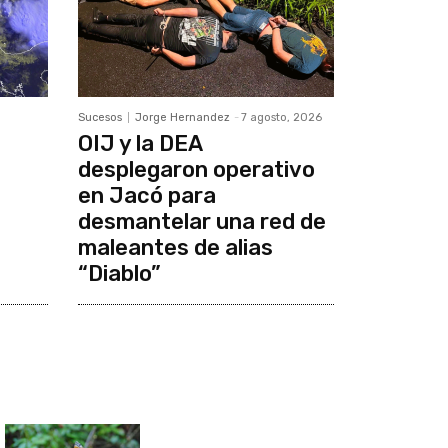
Sucesos
Jorge Hernandez
-
7 agosto, 2026
OIJ y la DEA
desplegaron operativo
en Jacó para
desmantelar una red de
maleantes de alias
“Diablo”