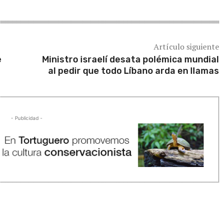
Artículo siguiente
e
Ministro israelí desata polémica mundial
al pedir que todo Líbano arda en llamas
- Publicidad -