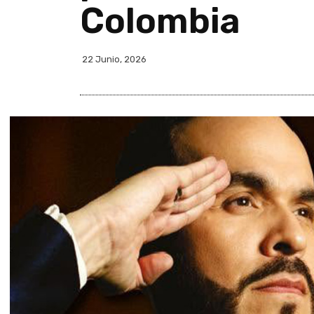
Colombia
22 Junio, 2026