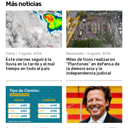
Más noticias
Clima
7 agosto, 2026
Nacionales
6 agosto, 2026
Este viernes seguirá la
Miles de ticos realizaron
lluvia en la tarde y el mal
“Plantones” en defensa de
tiempo en todo el país
la democracia y la
independencia judicial