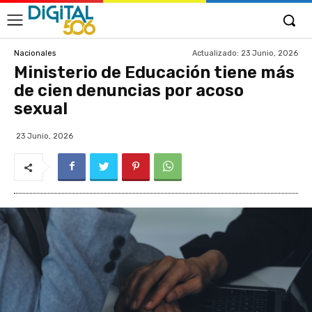
Actualizado:
23 Junio, 2026
Nacionales
Ministerio de Educación tiene más
de cien denuncias por acoso
sexual
23 Junio, 2026