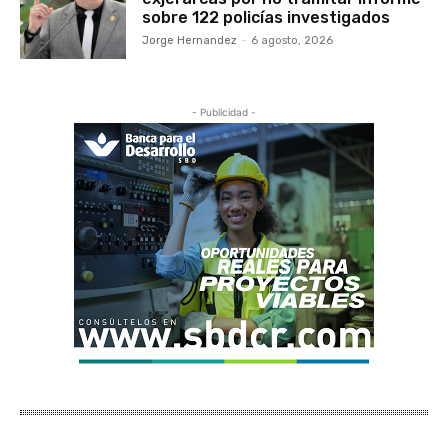
sobre 122 policías investigados
Jorge Hernandez
-
6 agosto, 2026
- Publicidad -