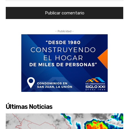
- Publicidad -
Últimas Noticias