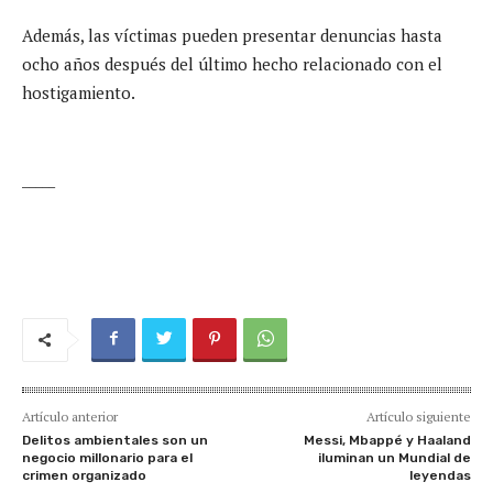
Además, las víctimas pueden presentar denuncias hasta
ocho años después del último hecho relacionado con el
hostigamiento.
_____
Artículo anterior
Artículo siguiente
Delitos ambientales son un
Messi, Mbappé y Haaland
negocio millonario para el
iluminan un Mundial de
crimen organizado
leyendas