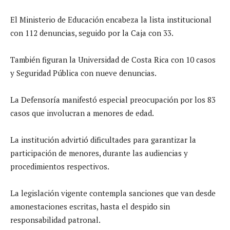
El Ministerio de Educación encabeza la lista institucional
con 112 denuncias, seguido por la Caja con 33.
También figuran la Universidad de Costa Rica con 10 casos
y Seguridad Pública con nueve denuncias.
La Defensoría manifestó especial preocupación por los 83
casos que involucran a menores de edad.
La institución advirtió dificultades para garantizar la
participación de menores, durante las audiencias y
procedimientos respectivos.
La legislación vigente contempla sanciones que van desde
amonestaciones escritas, hasta el despido sin
responsabilidad patronal.