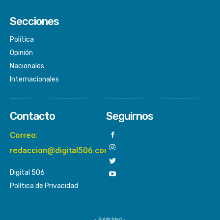
Secciones
Política
Opinión
Nacionales
Internacionales
Contacto
Seguirnos
Correo:
redaccion@digital506.com
Digital 506
Política de Privacidad
- Publicidad -