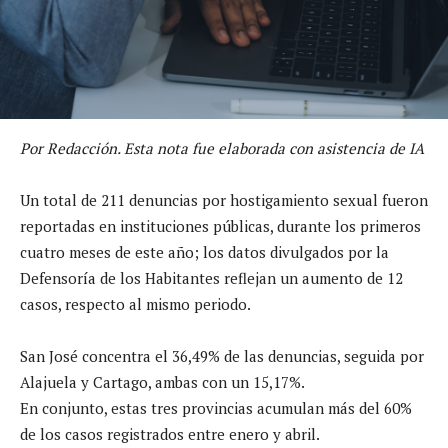
Por Redacción. Esta nota fue elaborada con asistencia de IA
Un total de 211 denuncias por hostigamiento sexual fueron
reportadas en instituciones públicas, durante los primeros
cuatro meses de este año; los datos divulgados por la
Defensoría de los Habitantes reflejan un aumento de 12
casos, respecto al mismo periodo.
San José concentra el 36,49% de las denuncias, seguida por
Alajuela y Cartago, ambas con un 15,17%.
En conjunto, estas tres provincias acumulan más del 60%
de los casos registrados entre enero y abril.