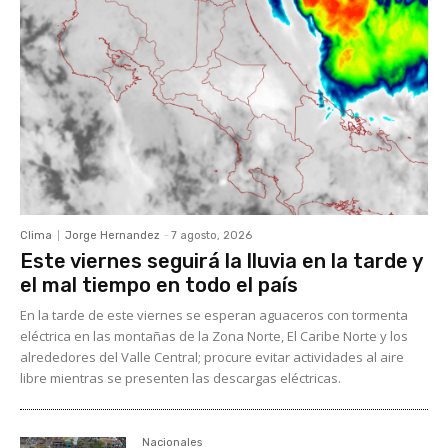
Clima
Jorge Hernandez
-
7 agosto, 2026
Este viernes seguirá la lluvia en la tarde y
el mal tiempo en todo el país
En la tarde de este viernes se esperan aguaceros con tormenta
eléctrica en las montañas de la Zona Norte, El Caribe Norte y los
alrededores del Valle Central; procure evitar actividades al aire
libre mientras se presenten las descargas eléctricas.
Nacionales