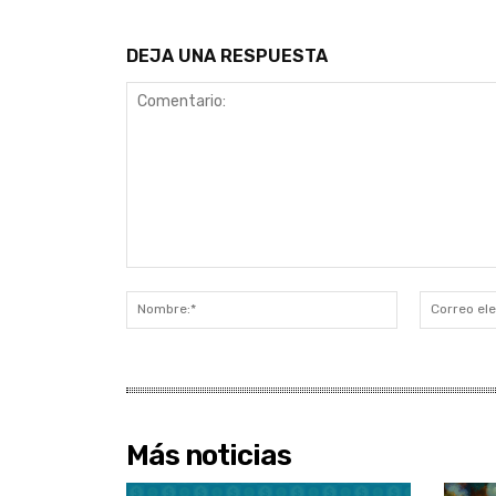
DEJA UNA RESPUESTA
Comentario:
Nombre:*
Más noticias