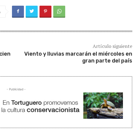
a
Artículo siguiente
cien
Viento y lluvias marcarán el miércoles en
gran parte del país
- Publicidad -