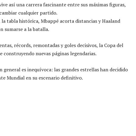
vive así una carrera fascinante entre sus máximas figuras,
cambiar cualquier partido.
a la tabla histórica, Mbappé acorta distancias y Haaland
 sumarse a la batalla.
ntas, récords, remontadas y goles decisivos, la Copa del
e construyendo nuevas páginas legendarias.
n general es inequívoca: las grandes estrellas han decidido
ste Mundial en su escenario definitivo.