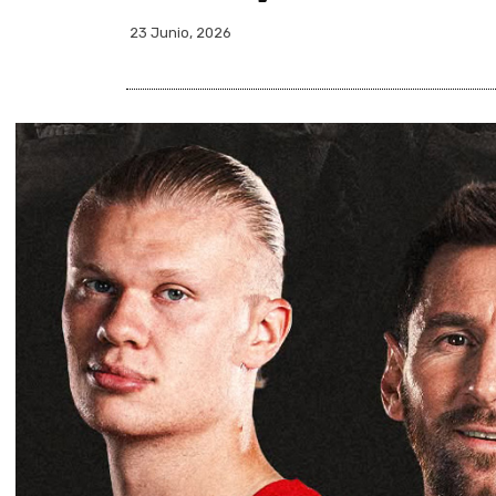
23 Junio, 2026