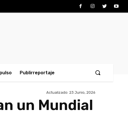
pulso
Publirreportaje
Actualizado:
23 Junio, 2026
an un Mundial