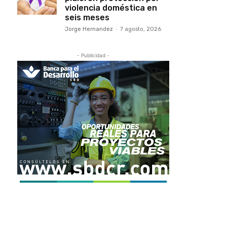
violencia doméstica en
seis meses
Jorge Hernandez
-
7 agosto, 2026
- Publicidad -