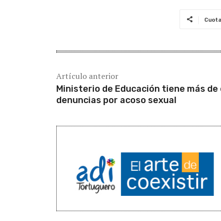
Cuot
Artículo anterior
Ministerio de Educación tiene más de 
denuncias por acoso sexual