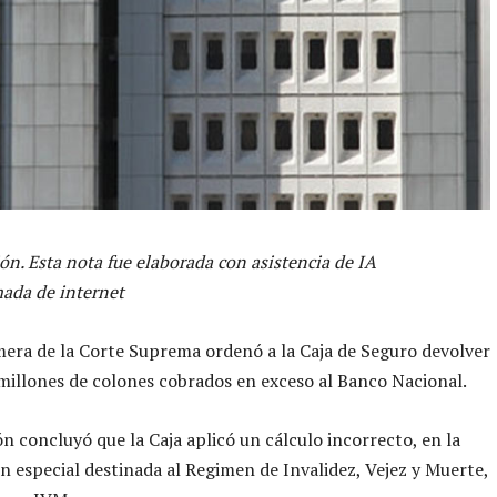
ón. Esta nota fue elaborada con asistencia de IA
ada de internet
mera de la Corte Suprema ordenó a la Caja de Seguro devolver
 millones de colones cobrados en exceso al Banco Nacional.
ón concluyó que la Caja aplicó un cálculo incorrecto, en la
n especial destinada al Regimen de Invalidez, Vejez y Muerte,