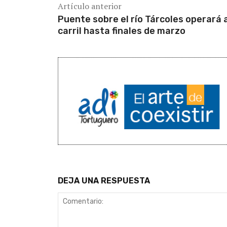
Artículo anterior
Puente sobre el río Tárcoles operará 
carril hasta finales de marzo
DEJA UNA RESPUESTA