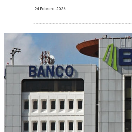
24 Febrero, 2026