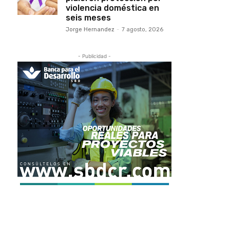
violencia doméstica en
seis meses
Jorge Hernandez
-
7 agosto, 2026
- Publicidad -