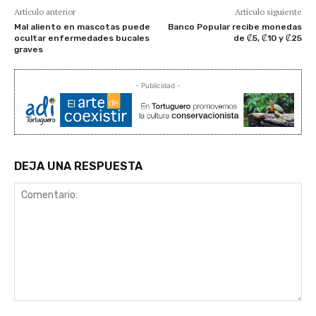
Artículo anterior
Artículo siguiente
Mal aliento en mascotas puede
Banco Popular recibe monedas
ocultar enfermedades bucales
de ₡5, ₡10 y ₡25
graves
- Publicidad -
DEJA UNA RESPUESTA
Comentario: