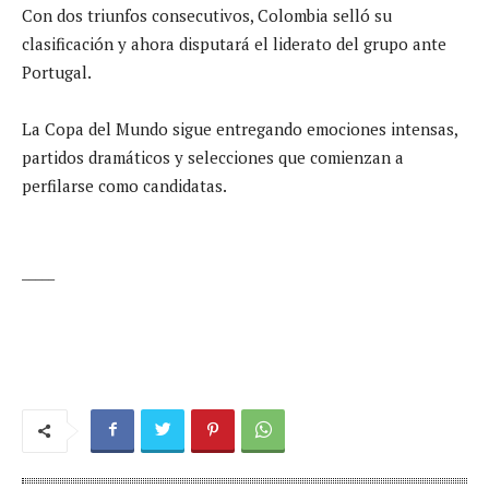
Con dos triunfos consecutivos, Colombia selló su
clasificación y ahora disputará el liderato del grupo ante
Portugal.
La Copa del Mundo sigue entregando emociones intensas,
partidos dramáticos y selecciones que comienzan a
perfilarse como candidatas.
_____