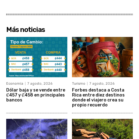
Más noticias
Economía
7 agosto, 2026
Turismo
7 agosto, 2026
Dólar baja y se vende entre
Forbes destaca a Costa
₡457 y ₡458 en principales
Rica entre diez destinos
bancos
donde el viajero crea su
propio recuerdo