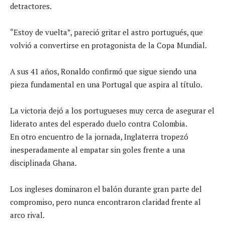
detractores.
“Estoy de vuelta”, pareció gritar el astro portugués, que
volvió a convertirse en protagonista de la Copa Mundial.
A sus 41 años, Ronaldo confirmó que sigue siendo una
pieza fundamental en una Portugal que aspira al título.
La victoria dejó a los portugueses muy cerca de asegurar el
liderato antes del esperado duelo contra Colombia.
En otro encuentro de la jornada, Inglaterra tropezó
inesperadamente al empatar sin goles frente a una
disciplinada Ghana.
Los ingleses dominaron el balón durante gran parte del
compromiso, pero nunca encontraron claridad frente al
arco rival.