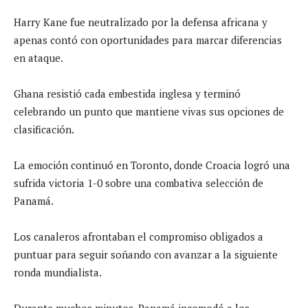
Harry Kane fue neutralizado por la defensa africana y
apenas contó con oportunidades para marcar diferencias
en ataque.
Ghana resistió cada embestida inglesa y terminó
celebrando un punto que mantiene vivas sus opciones de
clasificación.
La emoción continuó en Toronto, donde Croacia logró una
sufrida victoria 1-0 sobre una combativa selección de
Panamá.
Los canaleros afrontaban el compromiso obligados a
puntuar para seguir soñando con avanzar a la siguiente
ronda mundialista.
Durante muchos minutos, Panamá incomodó a los