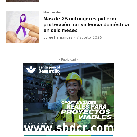
Nacionales
Más de 28 mil mujeres pidieron
protección por violencia doméstica
en seis meses
Jorge Hernandez
-
7 agosto, 2026
- Publicidad -