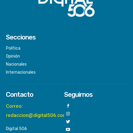
Secciones
Política
Opinión
Nacionales
Internacionales
Contacto
Seguirnos
Correo:
redaccion@digital506.com
Digital 506