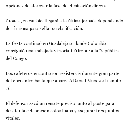
opciones de alcanzar la fase de eliminación directa.
Croacia, en cambio, llegará a la última jornada dependiendo
de sí misma para sellar su clasificación.
La fiesta continuó en Guadalajara, donde Colombia
consiguió una trabajada victoria 1-0 frente a la República
del Congo.
Los cafeteros encontraron resistencia durante gran parte
del encuentro hasta que apareció Daniel Muñoz al minuto
76.
El defensor sacó un remate preciso junto al poste para
desatar la celebración colombiana y asegurar tres puntos
vitales.