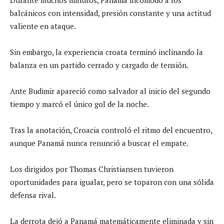
balcánicos con intensidad, presión constante y una actitud
valiente en ataque.
Sin embargo, la experiencia croata terminó inclinando la
balanza en un partido cerrado y cargado de tensión.
Ante Budimir apareció como salvador al inicio del segundo
tiempo y marcó el único gol de la noche.
Tras la anotación, Croacia controló el ritmo del encuentro,
aunque Panamá nunca renunció a buscar el empate.
Los dirigidos por Thomas Christiansen tuvieron
oportunidades para igualar, pero se toparon con una sólida
defensa rival.
La derrota dejó a Panamá matemáticamente eliminada y sin