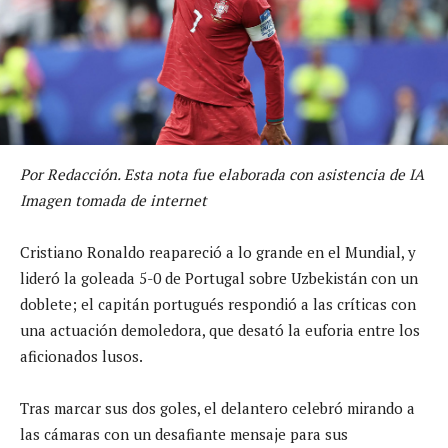
Por Redacción. Esta nota fue elaborada con asistencia de IA
Imagen tomada de internet
Cristiano Ronaldo reapareció a lo grande en el Mundial, y
lideró la goleada 5-0 de Portugal sobre Uzbekistán con un
doblete; el capitán portugués respondió a las críticas con
una actuación demoledora, que desató la euforia entre los
aficionados lusos.
Tras marcar sus dos goles, el delantero celebró mirando a
las cámaras con un desafiante mensaje para sus