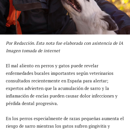
Por Redacción. Esta nota fue elaborada con asistencia de IA
Imagen tomada de internet
El mal aliento en perros y gatos puede revelar
enfermedades bucales importantes según veterinarios
consultados recientemente en España para alertar;
expertos advierten que la acumulación de sarro y la
inflamación de encías pueden causar dolor infecciones y
pérdida dental progresiva.
En los perros especialmente de razas pequeñas aumenta el
riesgo de sarro mientras los gatos sufren gingivitis y