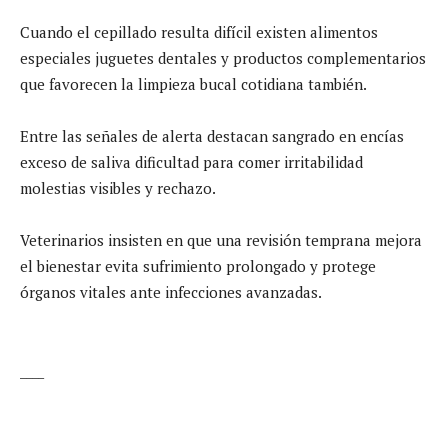
Cuando el cepillado resulta difícil existen alimentos
especiales juguetes dentales y productos complementarios
que favorecen la limpieza bucal cotidiana también.
Entre las señales de alerta destacan sangrado en encías
exceso de saliva dificultad para comer irritabilidad
molestias visibles y rechazo.
Veterinarios insisten en que una revisión temprana mejora
el bienestar evita sufrimiento prolongado y protege
órganos vitales ante infecciones avanzadas.
____