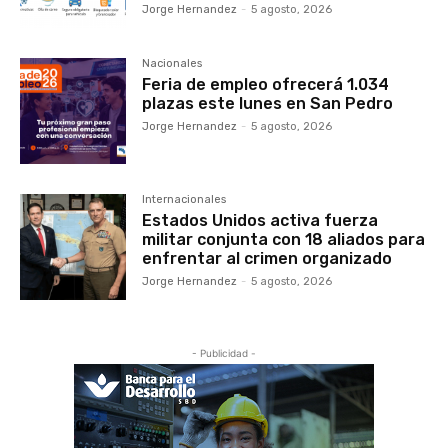
Jorge Hernandez
-
5 agosto, 2026
Nacionales
Feria de empleo ofrecerá 1.034
plazas este lunes en San Pedro
Jorge Hernandez
-
5 agosto, 2026
Internacionales
Estados Unidos activa fuerza
militar conjunta con 18 aliados para
enfrentar al crimen organizado
Jorge Hernandez
-
5 agosto, 2026
- Publicidad -