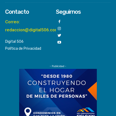
Contacto
Seguirnos
Correo:
redaccion@digital506.com
Digital 506
Política de Privacidad
- Publicidad -