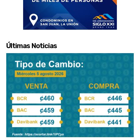
Últimas Noticias