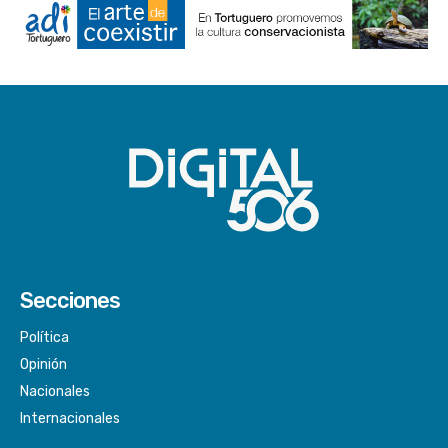
Secciones
Política
Opinión
Nacionales
Internacionales