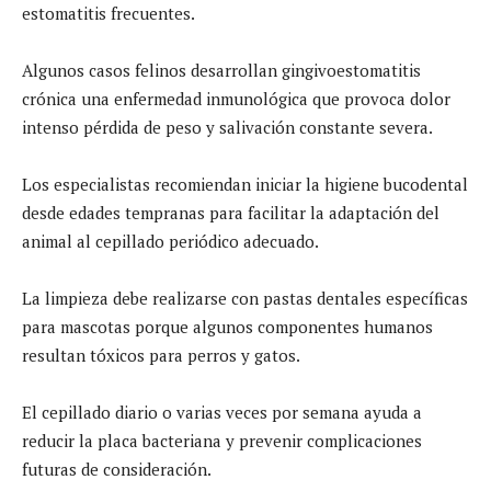
estomatitis frecuentes.
Algunos casos felinos desarrollan gingivoestomatitis
crónica una enfermedad inmunológica que provoca dolor
intenso pérdida de peso y salivación constante severa.
Los especialistas recomiendan iniciar la higiene bucodental
desde edades tempranas para facilitar la adaptación del
animal al cepillado periódico adecuado.
La limpieza debe realizarse con pastas dentales específicas
para mascotas porque algunos componentes humanos
resultan tóxicos para perros y gatos.
El cepillado diario o varias veces por semana ayuda a
reducir la placa bacteriana y prevenir complicaciones
futuras de consideración.