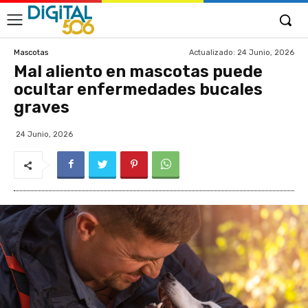
Actualizado:
24 Junio, 2026
Mascotas
Mal aliento en mascotas puede
ocultar enfermedades bucales
graves
24 Junio, 2026