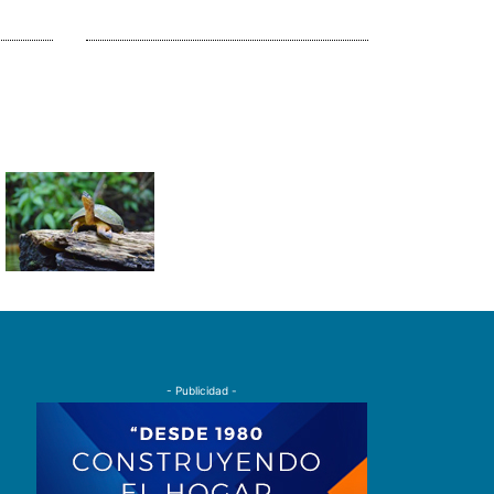
- Publicidad -