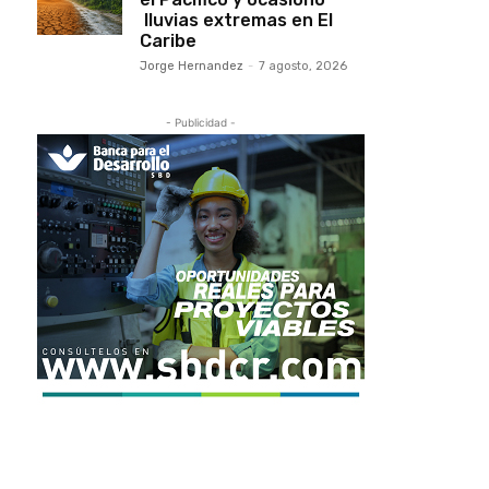
lluvias extremas en El
Caribe
Jorge Hernandez
-
7 agosto, 2026
- Publicidad -