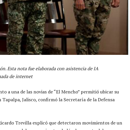
ón. Esta nota fue elaborada con asistencia de IA
ada de internet
nto a una de las novias de “El Mencho” permitió ubicar su
 Tapalpa, Jalisco, confirmó la Secretaría de la Defensa
Ricardo Trevilla explicó que detectaron movimientos de un