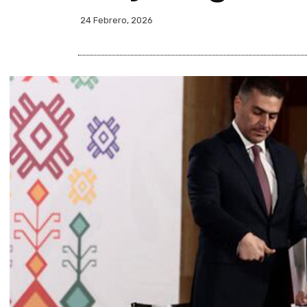
24 Febrero, 2026