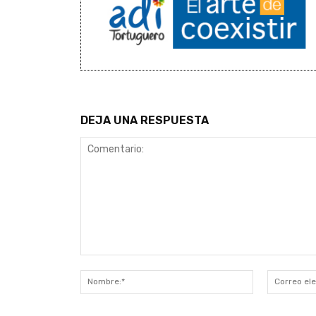
DEJA UNA RESPUESTA
Comentario:
Nombre:*