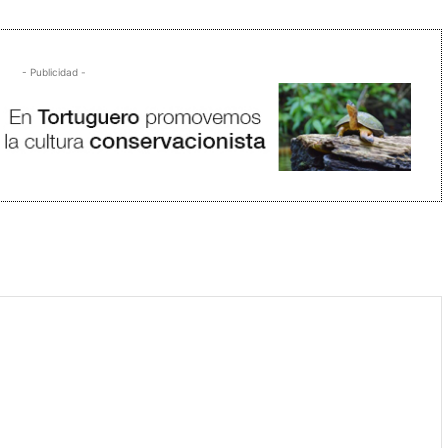
- Publicidad -