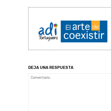
DEJA UNA RESPUESTA