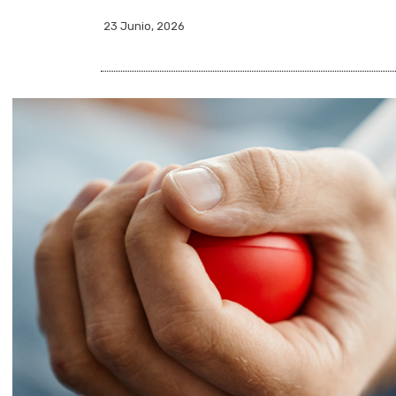
23 Junio, 2026