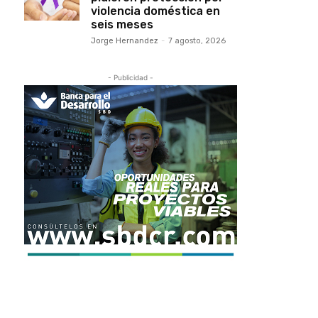
violencia doméstica en
seis meses
Jorge Hernandez
-
7 agosto, 2026
- Publicidad -