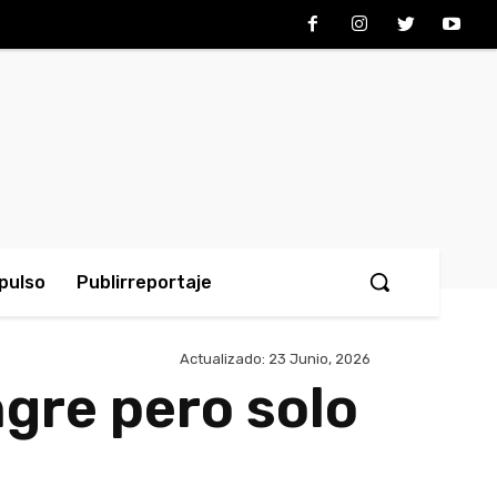
pulso
Publirreportaje
Actualizado:
23 Junio, 2026
ngre pero solo