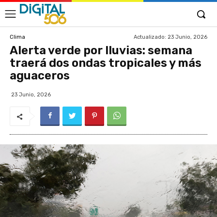
Actualizado:
23 Junio, 2026
Clima
Alerta verde por lluvias: semana
traerá dos ondas tropicales y más
aguaceros
23 Junio, 2026