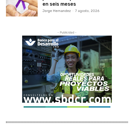
en seis meses
Jorge Hernandez
-
7 agosto, 2026
- Publicidad -