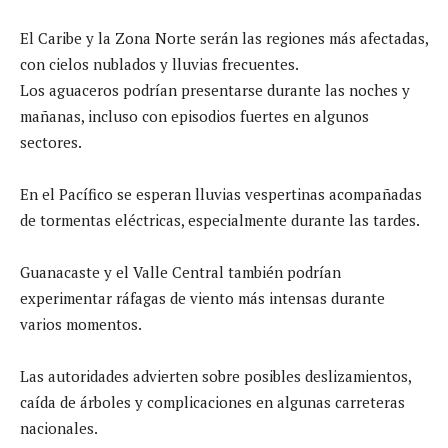
El Caribe y la Zona Norte serán las regiones más afectadas,
con cielos nublados y lluvias frecuentes.
Los aguaceros podrían presentarse durante las noches y
mañanas, incluso con episodios fuertes en algunos
sectores.
En el Pacífico se esperan lluvias vespertinas acompañadas
de tormentas eléctricas, especialmente durante las tardes.
Guanacaste y el Valle Central también podrían
experimentar ráfagas de viento más intensas durante
varios momentos.
Las autoridades advierten sobre posibles deslizamientos,
caída de árboles y complicaciones en algunas carreteras
nacionales.