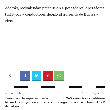
Además, recomiendan precaución a pescadores, operadores
turísticos y conductores debido al aumento de lluvias y
vientos.
_____
Artículo anterior
Artículo siguiente
Tránsito aclara que multas a
El 94% considera vital donar
bicimotos surgen en controles
sangre pero solo lo hace el 37%
de rutina