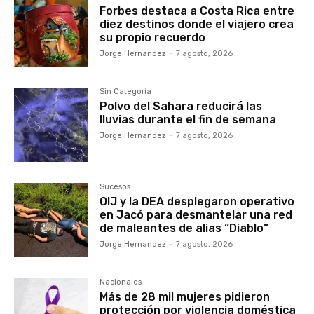
Forbes destaca a Costa Rica entre
diez destinos donde el viajero crea
su propio recuerdo
Jorge Hernandez
-
7 agosto, 2026
Sin Categoría
Polvo del Sahara reducirá las
lluvias durante el fin de semana
Jorge Hernandez
-
7 agosto, 2026
Sucesos
OIJ y la DEA desplegaron operativo
en Jacó para desmantelar una red
de maleantes de alias “Diablo”
Jorge Hernandez
-
7 agosto, 2026
Nacionales
Más de 28 mil mujeres pidieron
protección por violencia doméstica