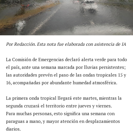
Por Redacción. Esta nota fue elaborada con asistencia de IA
La Comisión de Emergencias declaró alerta verde para todo
el país, ante una semana marcada por lluvias persistentes;
las autoridades prevén el paso de las ondas tropicales 15 y
16, acompañadas por abundante humedad atmosférica.
La primera onda tropical llegará este martes, mientras la
segunda cruzará el territorio entre jueves y viernes.
Para muchas personas, esto significa una semana con
paraguas a mano, y mayor atención en desplazamientos
diarios.