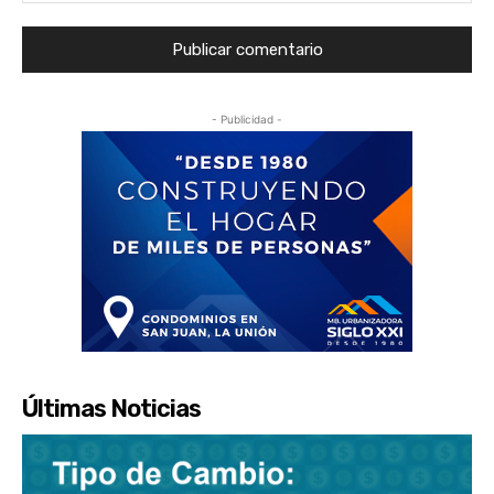
- Publicidad -
Últimas Noticias