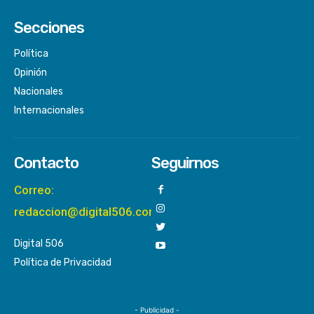
Secciones
Política
Opinión
Nacionales
Internacionales
Contacto
Seguirnos
Correo:
redaccion@digital506.com
Digital 506
Política de Privacidad
- Publicidad -