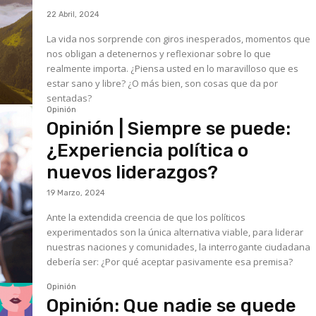
22 Abril, 2024
La vida nos sorprende con giros inesperados, momentos que
nos obligan a detenernos y reflexionar sobre lo que
realmente importa. ¿Piensa usted en lo maravilloso que es
estar sano y libre? ¿O más bien, son cosas que da por
sentadas?
Opinión
Opinión | Siempre se puede:
¿Experiencia política o
nuevos liderazgos?
19 Marzo, 2024
Ante la extendida creencia de que los políticos
experimentados son la única alternativa viable, para liderar
nuestras naciones y comunidades, la interrogante ciudadana
debería ser: ¿Por qué aceptar pasivamente esa premisa?
Opinión
Opinión: Que nadie se quede