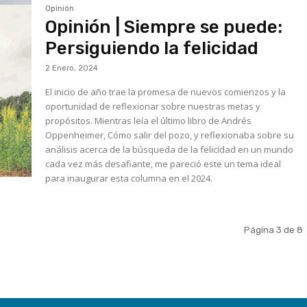
Opinión
Opinión | Siempre se puede:
Persiguiendo la felicidad
2 Enero, 2024
El inicio de año trae la promesa de nuevos comienzos y la
oportunidad de reflexionar sobre nuestras metas y
propósitos. Mientras leía el último libro de Andrés
Oppenheimer, Cómo salir del pozo, y reflexionaba sobre su
análisis acerca de la búsqueda de la felicidad en un mundo
cada vez más desafiante, me pareció este un tema ideal
para inaugurar esta columna en el 2024.
Página 3 de 8