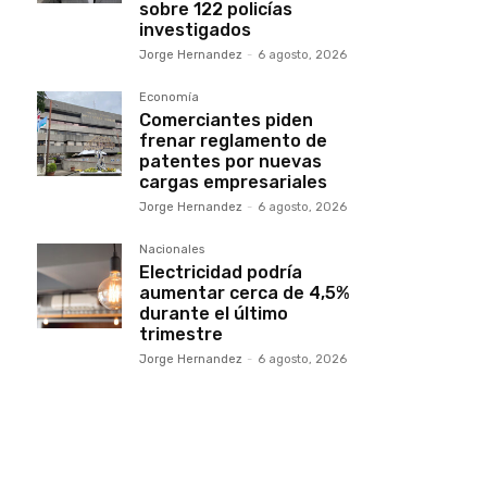
sobre 122 policías
investigados
Jorge Hernandez
-
6 agosto, 2026
Economía
Comerciantes piden
frenar reglamento de
patentes por nuevas
cargas empresariales
Jorge Hernandez
-
6 agosto, 2026
Nacionales
Electricidad podría
aumentar cerca de 4,5%
durante el último
trimestre
Jorge Hernandez
-
6 agosto, 2026