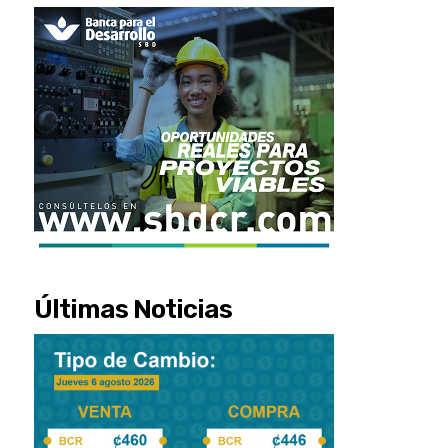
Últimas Noticias