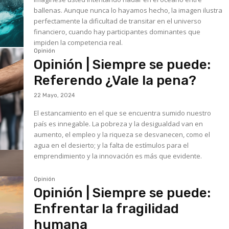
ballenas. Aunque nunca lo hayamos hecho, la imagen ilustra
perfectamente la dificultad de transitar en el universo
financiero, cuando hay participantes dominantes que
impiden la competencia real.
Opinión
Opinión | Siempre se puede:
Referendo ¿Vale la pena?
22 Mayo, 2024
El estancamiento en el que se encuentra sumido nuestro
país es innegable. La pobreza y la desigualdad van en
aumento, el empleo y la riqueza se desvanecen, como el
agua en el desierto; y la falta de estímulos para el
emprendimiento y la innovación es más que evidente.
Opinión
Opinión | Siempre se puede:
Enfrentar la fragilidad
humana