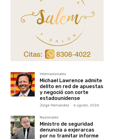
Internacionales
Michael Lawrence admite
delito en red de apuestas
y negoció con corte
estadounidense
Jorge Hernandez
-
6 agosto, 2026
Nacionales
Ministro de seguridad
denuncia a exjerarcas
por no tramitar informe