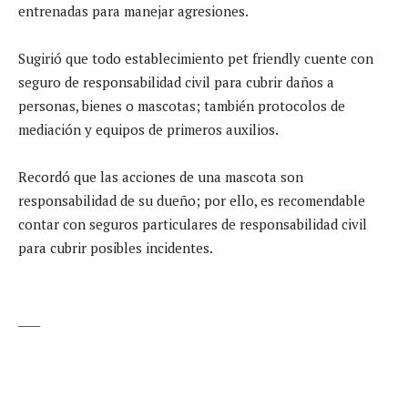
entrenadas para manejar agresiones.
Sugirió que todo establecimiento pet friendly cuente con
seguro de responsabilidad civil para cubrir daños a
personas, bienes o mascotas; también protocolos de
mediación y equipos de primeros auxilios.
Recordó que las acciones de una mascota son
responsabilidad de su dueño; por ello, es recomendable
contar con seguros particulares de responsabilidad civil
para cubrir posibles incidentes.
____