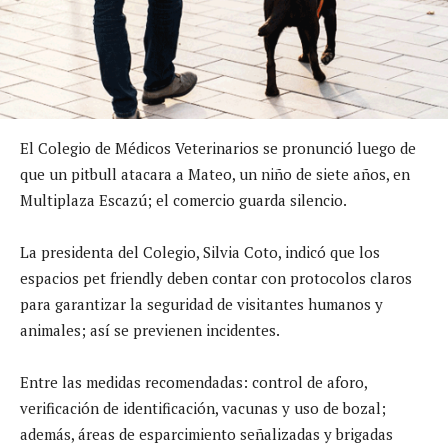
El Colegio de Médicos Veterinarios se pronunció luego de
que un pitbull atacara a Mateo, un niño de siete años, en
Multiplaza Escazú; el comercio guarda silencio.
La presidenta del Colegio, Silvia Coto, indicó que los
espacios pet friendly deben contar con protocolos claros
para garantizar la seguridad de visitantes humanos y
animales; así se previenen incidentes.
Entre las medidas recomendadas: control de aforo,
verificación de identificación, vacunas y uso de bozal;
además, áreas de esparcimiento señalizadas y brigadas