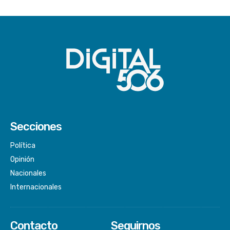
Secciones
Política
Opinión
Nacionales
Internacionales
Contacto
Seguirnos