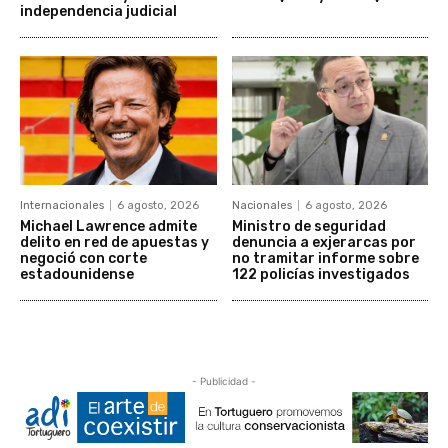
independencia judicial
Internacionales
6 agosto, 2026
Nacionales
6 agosto, 2026
Michael Lawrence admite
Ministro de seguridad
delito en red de apuestas y
denuncia a exjerarcas por
negoció con corte
no tramitar informe sobre
estadounidense
122 policías investigados
- Publicidad -