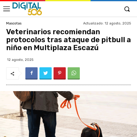
Actualizado:
12 agosto, 2025
Mascotas
Veterinarios recomiendan
protocolos tras ataque de pitbull a
niño en Multiplaza Escazú
12 agosto, 2025