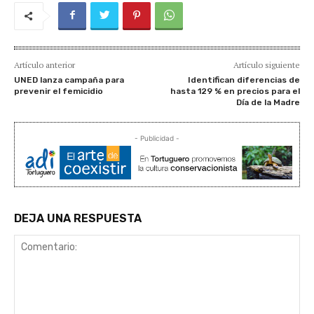
Artículo anterior
Artículo siguiente
UNED lanza campaña para
Identifican diferencias de
prevenir el femicidio
hasta 129 % en precios para el
Día de la Madre
- Publicidad -
DEJA UNA RESPUESTA