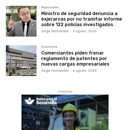
Nacionales
Ministro de seguridad denuncia a
exjerarcas por no tramitar informe
sobre 122 policías investigados
Jorge Hernandez
-
6 agosto, 2026
Economía
Comerciantes piden frenar
reglamento de patentes por
nuevas cargas empresariales
Jorge Hernandez
-
6 agosto, 2026
- Publicidad -