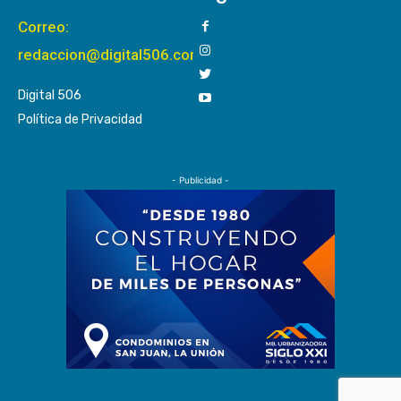
Correo:
redaccion@digital506.com
Digital 506
Política de Privacidad
- Publicidad -