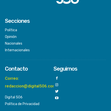
Secciones
Política
Opinión
Nacionales
Internacionales
Contacto
Seguirnos
Correo:
redaccion@digital506.com
Digital 506
Política de Privacidad