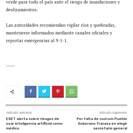
verde para todo el país ante el riesgo de inundaciones y
deslizamientos.
Las autoridades recomiendan vigilar ríos y quebradas,
mantenerse informados mediante canales oficiales y
reportar emergencias al 9-1-1.
_____
Artículo anterior
Artículo siguiente
ESET alerta sobre riesgos de
Por falta de cuórum Pueblo
usar inteligencia artificial como
Soberano fracasa en elegir
médico
secretario general