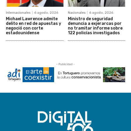
Internacionales
6 agosto, 2026
Nacionales
6 agosto, 2026
Michael Lawrence admite
Ministro de seguridad
delito en red de apuestas y
denuncia a exjerarcas por
negoció con corte
no tramitar informe sobre
estadounidense
122 policías investigados
- Publicidad -