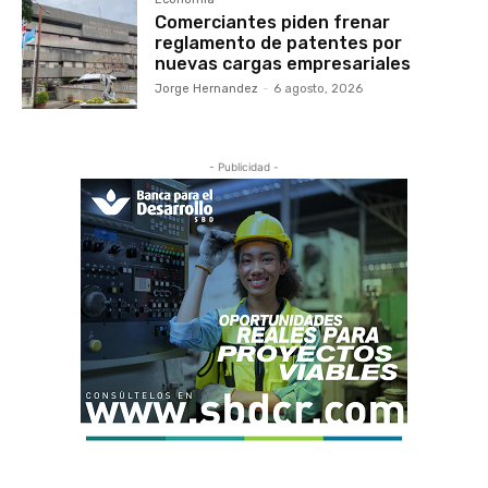
Comerciantes piden frenar
reglamento de patentes por
nuevas cargas empresariales
Jorge Hernandez
-
6 agosto, 2026
- Publicidad -