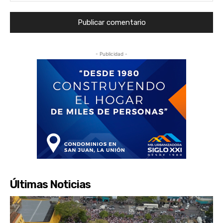
- Publicidad -
Últimas Noticias