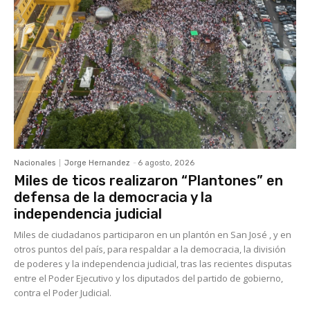
Nacionales
Jorge Hernandez
-
6 agosto, 2026
Miles de ticos realizaron “Plantones” en
defensa de la democracia y la
independencia judicial
Miles de ciudadanos participaron en un plantón en San José , y en
otros puntos del país, para respaldar a la democracia, la división
de poderes y la independencia judicial, tras las recientes disputas
entre el Poder Ejecutivo y los diputados del partido de gobierno,
contra el Poder Judicial.