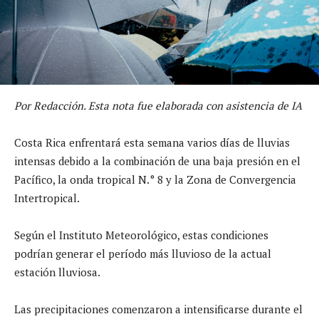
Por Redacción. Esta nota fue elaborada con asistencia de IA
Costa Rica enfrentará esta semana varios días de lluvias
intensas debido a la combinación de una baja presión en el
Pacífico, la onda tropical N.° 8 y la Zona de Convergencia
Intertropical.
Según el Instituto Meteorológico, estas condiciones
podrían generar el período más lluvioso de la actual
estación lluviosa.
Las precipitaciones comenzaron a intensificarse durante el