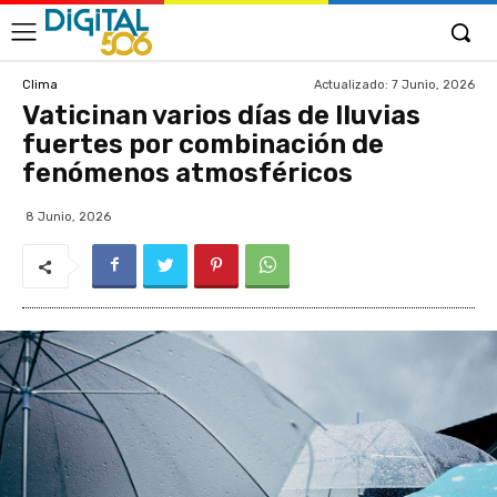
Actualizado:
7 Junio, 2026
Clima
Vaticinan varios días de lluvias
fuertes por combinación de
fenómenos atmosféricos
8 Junio, 2026