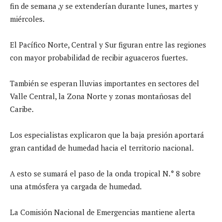
fin de semana ,y se extenderían durante lunes, martes y
miércoles.
El Pacífico Norte, Central y Sur figuran entre las regiones
con mayor probabilidad de recibir aguaceros fuertes.
También se esperan lluvias importantes en sectores del
Valle Central, la Zona Norte y zonas montañosas del
Caribe.
Los especialistas explicaron que la baja presión aportará
gran cantidad de humedad hacia el territorio nacional.
A esto se sumará el paso de la onda tropical N.° 8 sobre
una atmósfera ya cargada de humedad.
La Comisión Nacional de Emergencias mantiene alerta