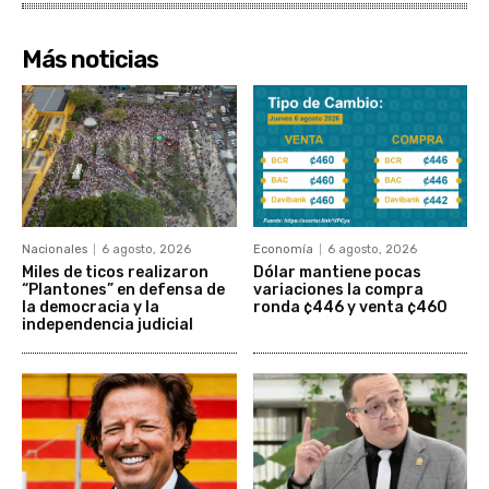
Más noticias
Nacionales
6 agosto, 2026
Economía
6 agosto, 2026
Miles de ticos realizaron
Dólar mantiene pocas
“Plantones” en defensa de
variaciones la compra
la democracia y la
ronda ¢446 y venta ¢460
independencia judicial