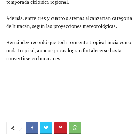
temporada ciclónica regional.
Además, entre tres y cuatro sistemas alcanzarían categoría
de huracán, según las proyecciones meteorológicas.
Hernández recordó que toda tormenta tropical inicia como
onda tropical, aunque pocas logran fortalecerse hasta
convertirse en huracanes.
_______