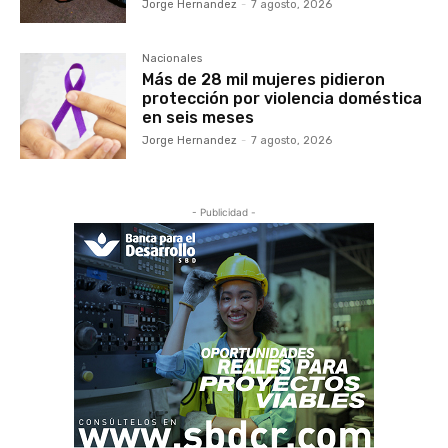
Jorge Hernandez
-
7 agosto, 2026
Nacionales
Más de 28 mil mujeres pidieron
protección por violencia doméstica
en seis meses
Jorge Hernandez
-
7 agosto, 2026
- Publicidad -