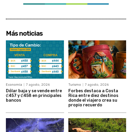
Más noticias
Economía
7 agosto, 2026
Turismo
7 agosto, 2026
Dólar baja y se vende entre
Forbes destaca a Costa
₡457 y ₡458 en principales
Rica entre diez destinos
bancos
donde el viajero crea su
propio recuerdo