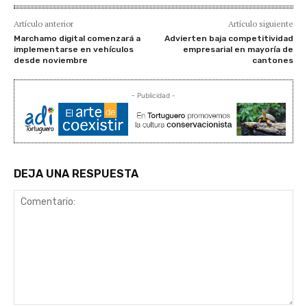
Artículo anterior
Artículo siguiente
Marchamo digital comenzará a
Advierten baja competitividad
implementarse en vehículos
empresarial en mayoría de
desde noviembre
cantones
- Publicidad -
DEJA UNA RESPUESTA