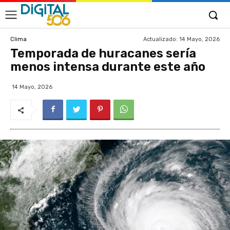
Actualizado:
14 Mayo, 2026
Clima
Temporada de huracanes sería
menos intensa durante este año
14 Mayo, 2026