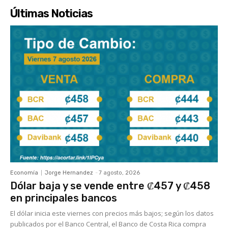
Últimas Noticias
Economía
Jorge Hernandez
-
7 agosto, 2026
Dólar baja y se vende entre ₡457 y ₡458
en principales bancos
El dólar inicia este viernes con precios más bajos; según los datos
publicados por el Banco Central, el Banco de Costa Rica compra