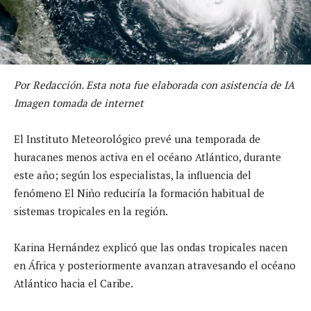
Por Redacción. Esta nota fue elaborada con asistencia de IA
Imagen tomada de internet
El Instituto Meteorológico prevé una temporada de
huracanes menos activa en el océano Atlántico, durante
este año; según los especialistas, la influencia del
fenómeno El Niño reduciría la formación habitual de
sistemas tropicales en la región.
Karina Hernández explicó que las ondas tropicales nacen
en África y posteriormente avanzan atravesando el océano
Atlántico hacia el Caribe.