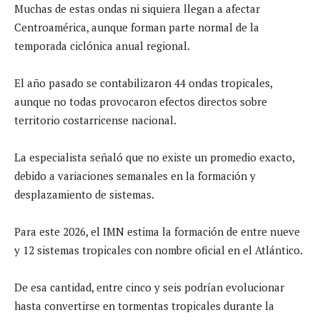
Muchas de estas ondas ni siquiera llegan a afectar
Centroamérica, aunque forman parte normal de la
temporada ciclónica anual regional.
El año pasado se contabilizaron 44 ondas tropicales,
aunque no todas provocaron efectos directos sobre
territorio costarricense nacional.
La especialista señaló que no existe un promedio exacto,
debido a variaciones semanales en la formación y
desplazamiento de sistemas.
Para este 2026, el IMN estima la formación de entre nueve
y 12 sistemas tropicales con nombre oficial en el Atlántico.
De esa cantidad, entre cinco y seis podrían evolucionar
hasta convertirse en tormentas tropicales durante la