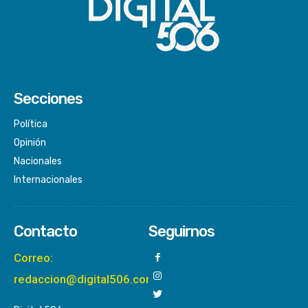
Secciones
Política
Opinión
Nacionales
Internacionales
Contacto
Seguirnos
Correo:
redaccion@digital506.com