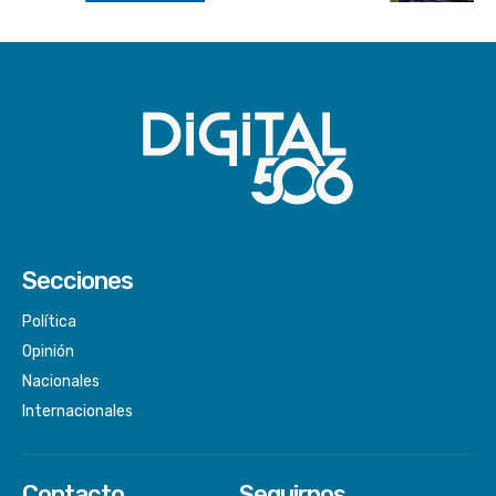
Secciones
Política
Opinión
Nacionales
Internacionales
Contacto
Seguirnos