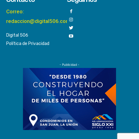
Correo:
redaccion@digital506.com
Digital 506
Política de Privacidad
- Publicidad -