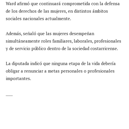
Ward afirmó que continuará comprometida con la defensa
de los derechos de las mujeres, en distintos ámbitos
sociales nacionales actualmente.
Además, señaló que las mujeres desempeñan
simultáneamente roles familiares, laborales, profesionales
y de servicio público dentro de la sociedad costarricense.
La diputada indicó que ninguna etapa de la vida debería
obligar a renunciar a metas personales o profesionales
importantes.
____