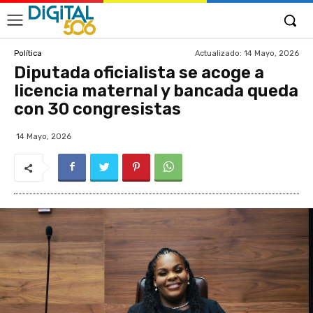
Actualizado:
14 Mayo, 2026
Política
Diputada oficialista se acoge a
licencia maternal y bancada queda
con 30 congresistas
14 Mayo, 2026