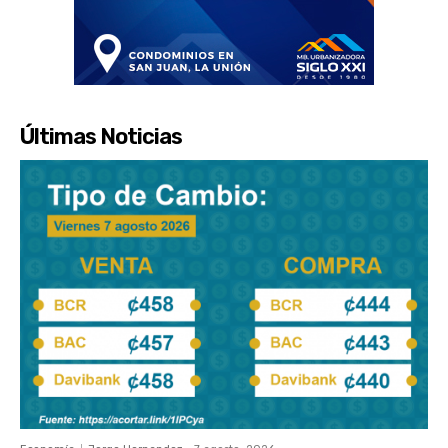
Últimas Noticias