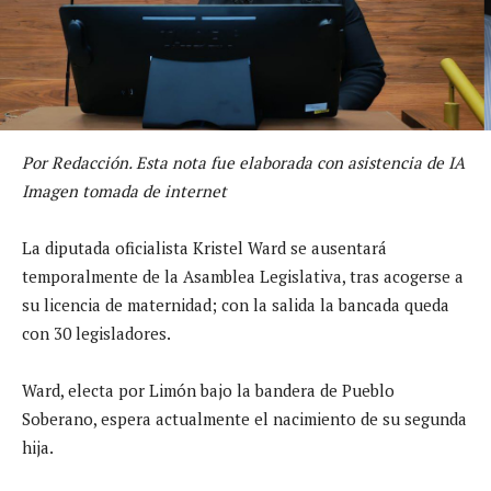
Por Redacción. Esta nota fue elaborada con asistencia de IA
Imagen tomada de internet
La diputada oficialista Kristel Ward se ausentará
temporalmente de la Asamblea Legislativa, tras acogerse a
su licencia de maternidad; con la salida la bancada queda
con 30 legisladores.
Ward, electa por Limón bajo la bandera de Pueblo
Soberano, espera actualmente el nacimiento de su segunda
hija.