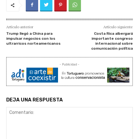
Artículo anterior
Artículo siguiente
Trump llegó a China para
Costa Rica albergará
impulsar negocios con los
importante congreso
ultrarricos norteamericanos
internacional sobre
comunicación política
- Publicidad -
DEJA UNA RESPUESTA