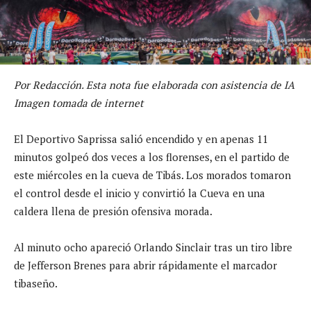
Por Redacción. Esta nota fue elaborada con asistencia de IA
Imagen tomada de internet
El Deportivo Saprissa salió encendido y en apenas 11
minutos golpeó dos veces a los florenses, en el partido de
este miércoles en la cueva de Tibás. Los morados tomaron
el control desde el inicio y convirtió la Cueva en una
caldera llena de presión ofensiva morada.
Al minuto ocho apareció Orlando Sinclair tras un tiro libre
de Jefferson Brenes para abrir rápidamente el marcador
tibaseño.