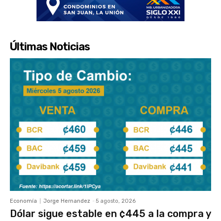
Últimas Noticias
Economía
Jorge Hernandez
-
5 agosto, 2026
Dólar sigue estable en ¢445 a la compra y