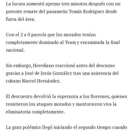
La locura aumentó apenas tres minutos después con un
potente remate del panameño Tomás Rodríguez desde
fuera del área.
Con el 2 a 0 parecía que los morados tenían
completamente dominado al Team y encaminada la final
nacional.
Sin embargo, Herediano reaccionó antes del descanso
gracias a José de Jesús González tras una asistencia del
cubano Marcel Hernández.
El descuento devolvió la esperanza a los florenses, quienes
resistieron los ataques morados y mantuvieron viva la
eliminatoria completamente.
La gran polémica llegó iniciando el segundo tiempo cuando