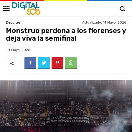
Actualizado:
14 Mayo, 2026
Deportes
Monstruo perdona a los florenses y
deja viva la semifinal
14 Mayo, 2026