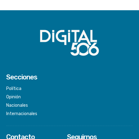
Secciones
Política
Opinión
Nacionales
Internacionales
Contacto
Seguirnos