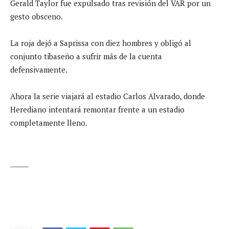
Gerald Taylor fue expulsado tras revisión del VAR por un
gesto obsceno.
La roja dejó a Saprissa con diez hombres y obligó al
conjunto tibaseño a sufrir más de la cuenta
defensivamente.
Ahora la serie viajará al estadio Carlos Alvarado, donde
Herediano intentará remontar frente a un estadio
completamente lleno.
______