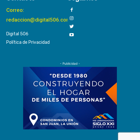
Correo:
redaccion@digital506.com
Digital 506
Política de Privacidad
- Publicidad -