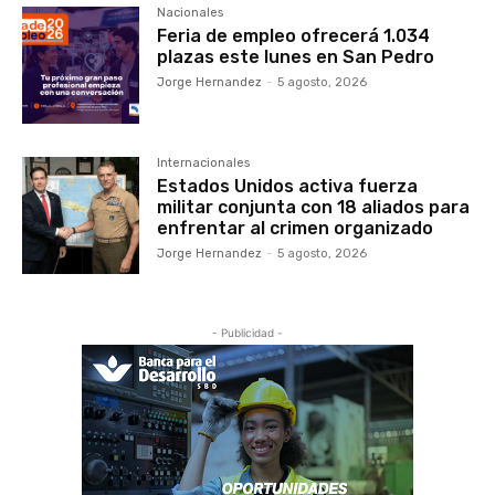
Nacionales
Feria de empleo ofrecerá 1.034
plazas este lunes en San Pedro
Jorge Hernandez
-
5 agosto, 2026
Internacionales
Estados Unidos activa fuerza
militar conjunta con 18 aliados para
enfrentar al crimen organizado
Jorge Hernandez
-
5 agosto, 2026
- Publicidad -