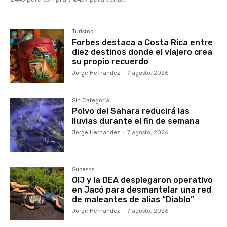
Turismo
Forbes destaca a Costa Rica entre
diez destinos donde el viajero crea
su propio recuerdo
Jorge Hernandez
-
7 agosto, 2026
Sin Categoría
Polvo del Sahara reducirá las
lluvias durante el fin de semana
Jorge Hernandez
-
7 agosto, 2026
Sucesos
OIJ y la DEA desplegaron operativo
en Jacó para desmantelar una red
de maleantes de alias “Diablo”
Jorge Hernandez
-
7 agosto, 2026