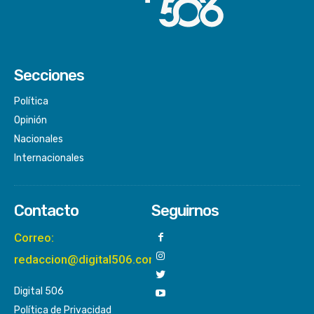
Secciones
Política
Opinión
Nacionales
Internacionales
Contacto
Seguirnos
Correo:
redaccion@digital506.com
Digital 506
Política de Privacidad