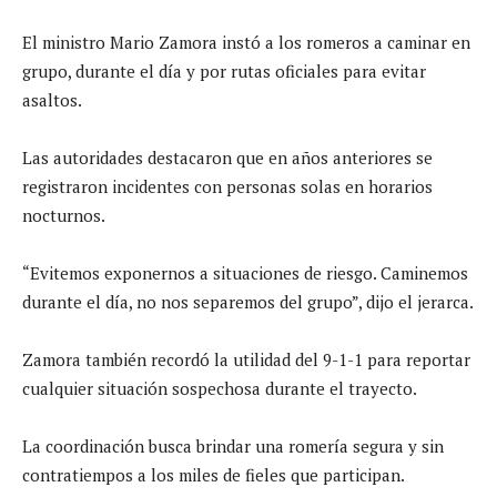
El ministro Mario Zamora instó a los romeros a caminar en
grupo, durante el día y por rutas oficiales para evitar
asaltos.
Las autoridades destacaron que en años anteriores se
registraron incidentes con personas solas en horarios
nocturnos.
“Evitemos exponernos a situaciones de riesgo. Caminemos
durante el día, no nos separemos del grupo”, dijo el jerarca.
Zamora también recordó la utilidad del 9-1-1 para reportar
cualquier situación sospechosa durante el trayecto.
La coordinación busca brindar una romería segura y sin
contratiempos a los miles de fieles que participan.