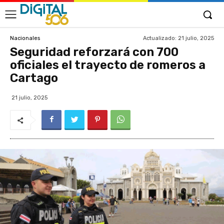
Actualizado:
21 julio, 2025
Nacionales
Seguridad reforzará con 700
oficiales el trayecto de romeros a
Cartago
21 julio, 2025