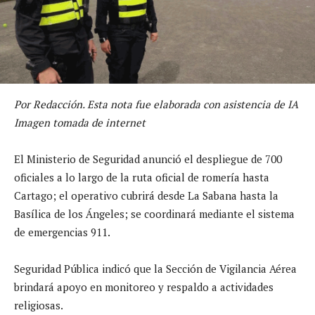
Por Redacción. Esta nota fue elaborada con asistencia de IA
Imagen tomada de internet
El Ministerio de Seguridad anunció el despliegue de 700
oficiales a lo largo de la ruta oficial de romería hasta
Cartago; el operativo cubrirá desde La Sabana hasta la
Basílica de los Ángeles; se coordinará mediante el sistema
de emergencias 911.
Seguridad Pública indicó que la Sección de Vigilancia Aérea
brindará apoyo en monitoreo y respaldo a actividades
religiosas.