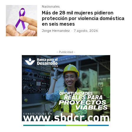
Nacionales
Más de 28 mil mujeres pidieron
protección por violencia doméstica
en seis meses
Jorge Hernandez
-
7 agosto, 2026
- Publicidad -