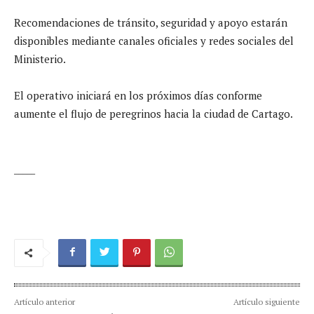
Recomendaciones de tránsito, seguridad y apoyo estarán
disponibles mediante canales oficiales y redes sociales del
Ministerio.
El operativo iniciará en los próximos días conforme
aumente el flujo de peregrinos hacia la ciudad de Cartago.
_____
Artículo anterior
Artículo siguiente