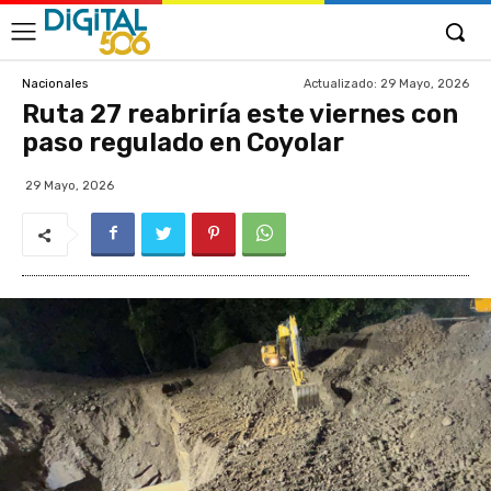
Actualizado:
29 Mayo, 2026
Nacionales
Ruta 27 reabriría este viernes con
paso regulado en Coyolar
29 Mayo, 2026