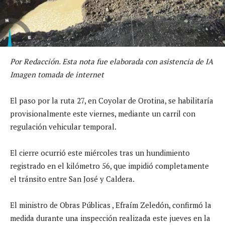
Por Redacción. Esta nota fue elaborada con asistencia de IA
Imagen tomada de internet
El paso por la ruta 27, en Coyolar de Orotina, se habilitaría
provisionalmente este viernes, mediante un carril con
regulación vehicular temporal.
El cierre ocurrió este miércoles tras un hundimiento
registrado en el kilómetro 56, que impidió completamente
el tránsito entre San José y Caldera.
El ministro de Obras Públicas , Efraím Zeledón, confirmó la
medida durante una inspección realizada este jueves en la