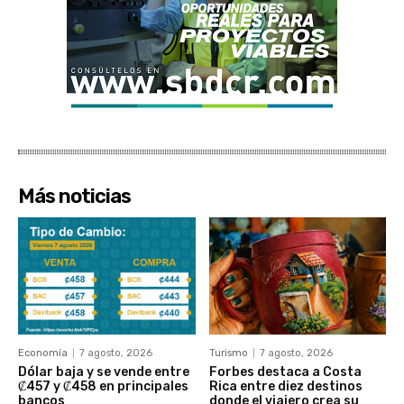
Más noticias
Economía
7 agosto, 2026
Turismo
7 agosto, 2026
Dólar baja y se vende entre
Forbes destaca a Costa
₡457 y ₡458 en principales
Rica entre diez destinos
bancos
donde el viajero crea su