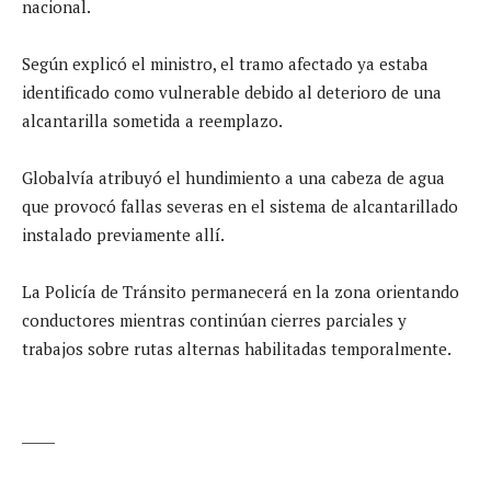
nacional.
Según explicó el ministro, el tramo afectado ya estaba
identificado como vulnerable debido al deterioro de una
alcantarilla sometida a reemplazo.
Globalvía atribuyó el hundimiento a una cabeza de agua
que provocó fallas severas en el sistema de alcantarillado
instalado previamente allí.
La Policía de Tránsito permanecerá en la zona orientando
conductores mientras continúan cierres parciales y
trabajos sobre rutas alternas habilitadas temporalmente.
_____