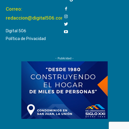
Correo:
redaccion@digital506.com
Digital 506
Política de Privacidad
- Publicidad -