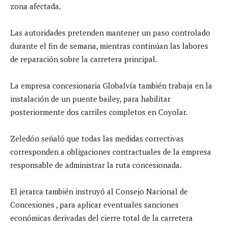
zona afectada.
Las autoridades pretenden mantener un paso controlado
durante el fin de semana, mientras continúan las labores
de reparación sobre la carretera principal.
La empresa concesionaria Globalvía también trabaja en la
instalación de un puente bailey, para habilitar
posteriormente dos carriles completos en Coyolar.
Zeledón señaló que todas las medidas correctivas
corresponden a obligaciones contractuales de la empresa
responsable de administrar la ruta concesionada.
El jerarca también instruyó al Consejo Nacional de
Concesiones , para aplicar eventuales sanciones
económicas derivadas del cierre total de la carretera