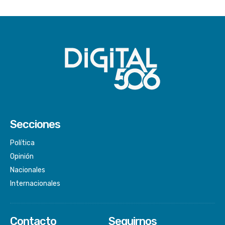
Secciones
Política
Opinión
Nacionales
Internacionales
Contacto
Seguirnos