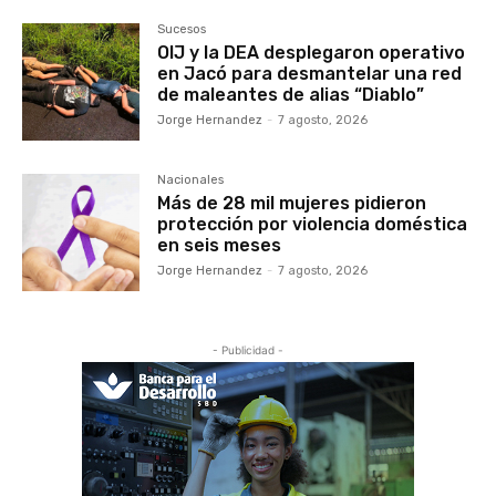
Sucesos
OIJ y la DEA desplegaron operativo
en Jacó para desmantelar una red
de maleantes de alias “Diablo”
Jorge Hernandez
-
7 agosto, 2026
Nacionales
Más de 28 mil mujeres pidieron
protección por violencia doméstica
en seis meses
Jorge Hernandez
-
7 agosto, 2026
- Publicidad -