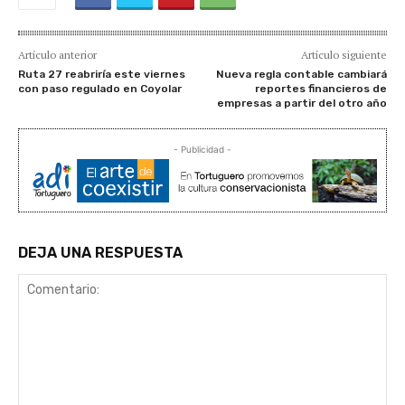
Artículo anterior
Artículo siguiente
Ruta 27 reabriría este viernes
Nueva regla contable cambiará
con paso regulado en Coyolar
reportes financieros de
empresas a partir del otro año
- Publicidad -
DEJA UNA RESPUESTA