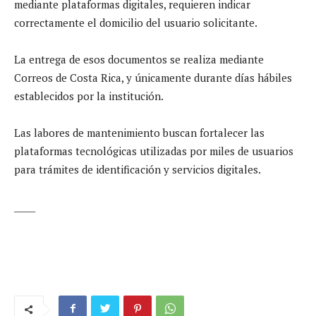
mediante plataformas digitales, requieren indicar
correctamente el domicilio del usuario solicitante.
La entrega de esos documentos se realiza mediante
Correos de Costa Rica, y únicamente durante días hábiles
establecidos por la institución.
Las labores de mantenimiento buscan fortalecer las
plataformas tecnológicas utilizadas por miles de usuarios
para trámites de identificación y servicios digitales.
_____