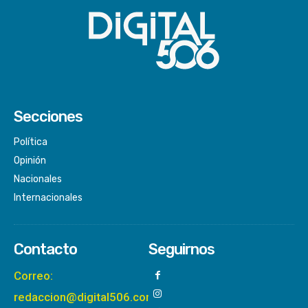
Secciones
Política
Opinión
Nacionales
Internacionales
Contacto
Seguirnos
Correo:
redaccion@digital506.com