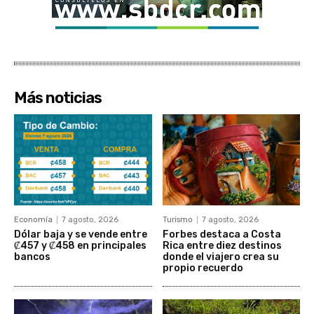
Más noticias
Economía
7 agosto, 2026
Turismo
7 agosto, 2026
Dólar baja y se vende entre
Forbes destaca a Costa
₡457 y ₡458 en principales
Rica entre diez destinos
bancos
donde el viajero crea su
propio recuerdo