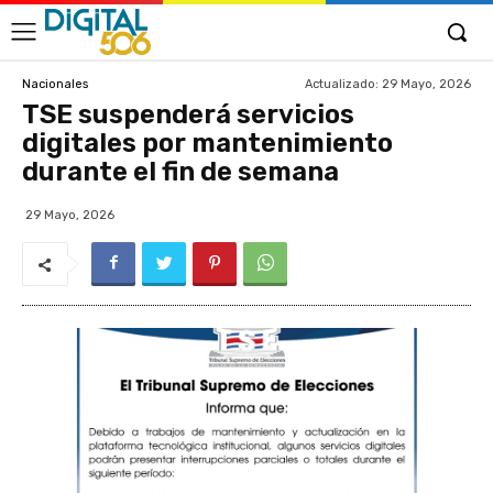
Actualizado:
29 Mayo, 2026
Nacionales
TSE suspenderá servicios
digitales por mantenimiento
durante el fin de semana
29 Mayo, 2026