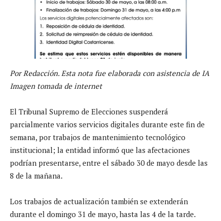
Por Redacción. Esta nota fue elaborada con asistencia de IA
Imagen tomada de internet
El Tribunal Supremo de Elecciones suspenderá
parcialmente varios servicios digitales durante este fin de
semana, por trabajos de mantenimiento tecnológico
institucional; la entidad informó que las afectaciones
podrían presentarse, entre el sábado 30 de mayo desde las
8 de la mañana.
Los trabajos de actualización también se extenderán
durante el domingo 31 de mayo, hasta las 4 de la tarde.