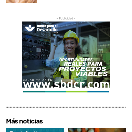
- Publicidad -
Más noticias