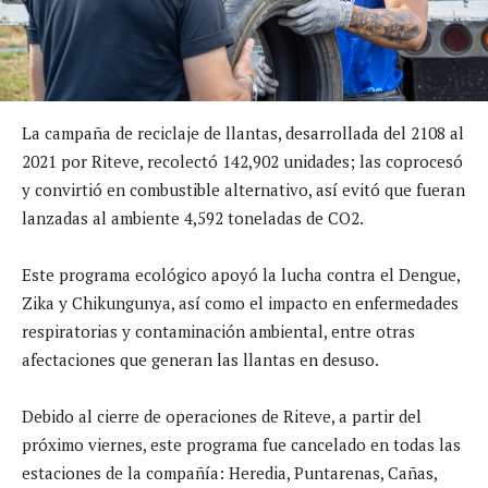
La campaña de reciclaje de llantas, desarrollada del 2108 al
2021 por Riteve, recolectó 142,902 unidades; las coprocesó
y convirtió en combustible alternativo, así evitó que fueran
lanzadas al ambiente 4,592 toneladas de CO2.
Este programa ecológico apoyó la lucha contra el Dengue,
Zika y Chikungunya, así como el impacto en enfermedades
respiratorias y contaminación ambiental, entre otras
afectaciones que generan las llantas en desuso.
Debido al cierre de operaciones de Riteve, a partir del
próximo viernes, este programa fue cancelado en todas las
estaciones de la compañía: Heredia, Puntarenas, Cañas,