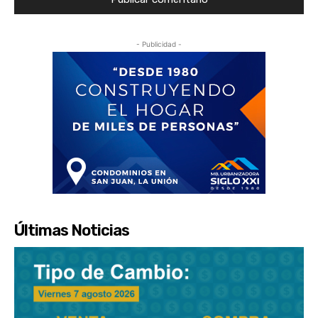
- Publicidad -
Últimas Noticias