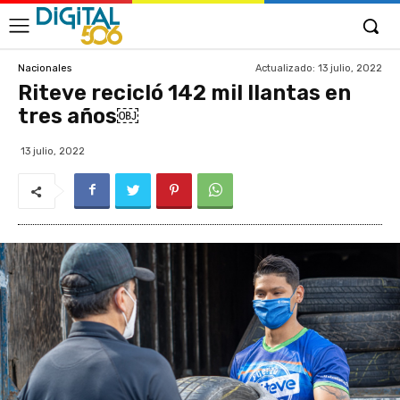
Actualizado:
13 julio, 2022
Nacionales
Riteve recicló 142 mil llantas en
tres años￼
13 julio, 2022