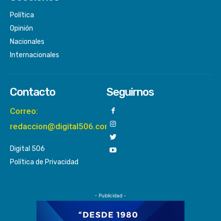
Política
Opinión
Nacionales
Internacionales
Contacto
Seguirnos
Correo:
redaccion@digital506.com
Digital 506
Política de Privacidad
- Publicidad -