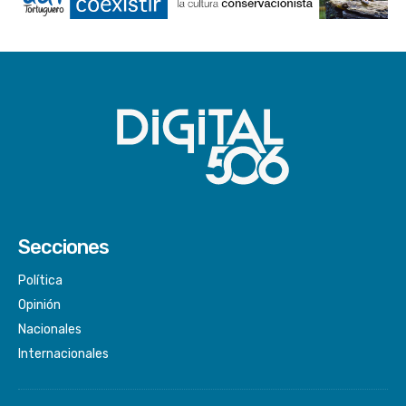
Secciones
Política
Opinión
Nacionales
Internacionales