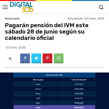
Actualizado:
23 Junio, 2025
Nacionales
Pagarán pensión del IVM este
sábado 28 de junio según su
calendario oficial
23 Junio, 2025