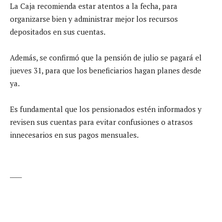
La Caja recomienda estar atentos a la fecha, para
organizarse bien y administrar mejor los recursos
depositados en sus cuentas.
Además, se confirmó que la pensión de julio se pagará el
jueves 31, para que los beneficiarios hagan planes desde
ya.
Es fundamental que los pensionados estén informados y
revisen sus cuentas para evitar confusiones o atrasos
innecesarios en sus pagos mensuales.
____