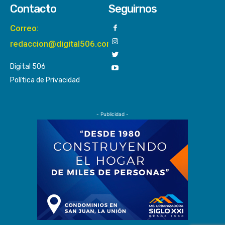
Contacto
Seguirnos
Correo:
redaccion@digital506.com
Digital 506
Política de Privacidad
- Publicidad -