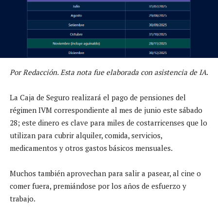
Por Redacción. Esta nota fue elaborada con asistencia de IA
.
La Caja de Seguro realizará el pago de pensiones del
régimen IVM correspondiente al mes de junio este sábado
28; este dinero es clave para miles de costarricenses que lo
utilizan para cubrir alquiler, comida, servicios,
medicamentos y otros gastos básicos mensuales.
Muchos también aprovechan para salir a pasear, al cine o
comer fuera, premiándose por los años de esfuerzo y
trabajo.