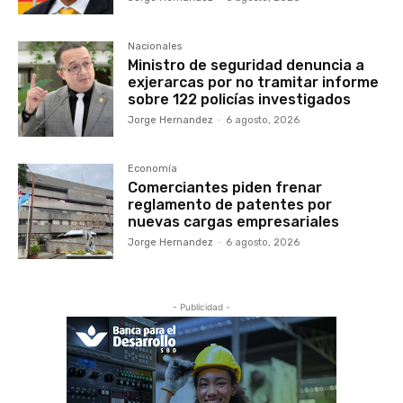
Nacionales
Ministro de seguridad denuncia a
exjerarcas por no tramitar informe
sobre 122 policías investigados
Jorge Hernandez
-
6 agosto, 2026
Economía
Comerciantes piden frenar
reglamento de patentes por
nuevas cargas empresariales
Jorge Hernandez
-
6 agosto, 2026
- Publicidad -