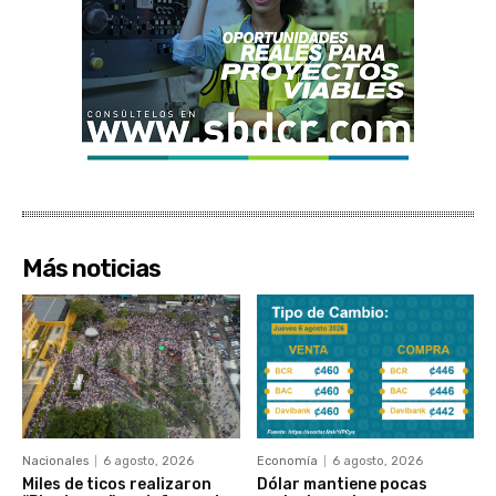
Más noticias
Nacionales
6 agosto, 2026
Economía
6 agosto, 2026
Miles de ticos realizaron
Dólar mantiene pocas