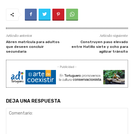
Artículo anterior
Artículo siguiente
Abren matrícula para adultos
Construyen paso elevado
que deseen concluir
entre Hatillo siete y ocho para
secundaria
agilizar tránsito
- Publicidad -
DEJA UNA RESPUESTA