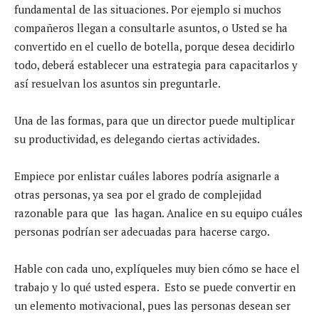
fundamental de las situaciones. Por ejemplo si muchos
compañeros llegan a consultarle asuntos, o Usted se ha
convertido en el cuello de botella, porque desea decidirlo
todo, deberá establecer una estrategia para capacitarlos y
así resuelvan los asuntos sin preguntarle.
Una de las formas, para que un director puede multiplicar
su productividad, es delegando ciertas actividades.
Empiece por enlistar cuáles labores podría asignarle a
otras personas, ya sea por el grado de complejidad
razonable para que las hagan. Analice en su equipo cuáles
personas podrían ser adecuadas para hacerse cargo.
Hable con cada uno, explíqueles muy bien cómo se hace el
trabajo y lo qué usted espera. Esto se puede convertir en
un elemento motivacional, pues las personas desean ser