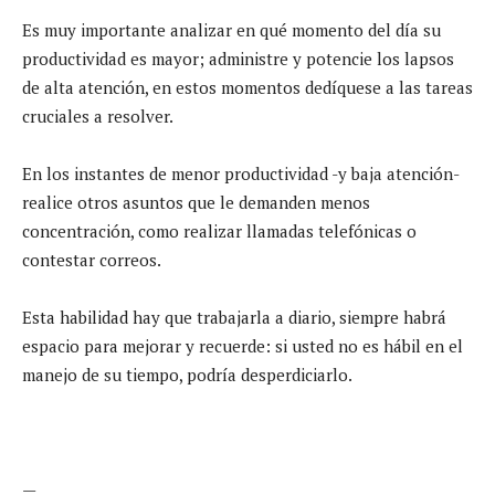
Es muy importante analizar en qué momento del día su
productividad es mayor; administre y potencie los lapsos
de alta atención, en estos momentos dedíquese a las tareas
cruciales a resolver.
En los instantes de menor productividad -y baja atención-
realice otros asuntos que le demanden menos
concentración, como realizar llamadas telefónicas o
contestar correos.
Esta habilidad hay que trabajarla a diario, siempre habrá
espacio para mejorar y recuerde: si usted no es hábil en el
manejo de su tiempo, podría desperdiciarlo.
—