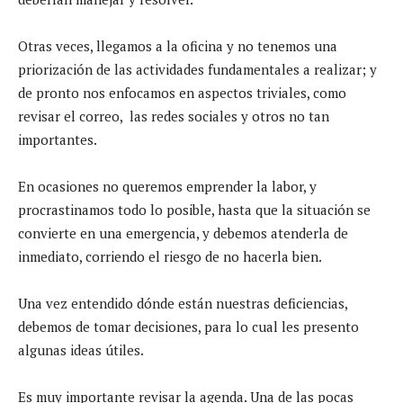
Otras veces, llegamos a la oficina y no tenemos una
priorización de las actividades fundamentales a realizar; y
de pronto nos enfocamos en aspectos triviales, como
revisar el correo, las redes sociales y otros no tan
importantes.
En ocasiones no queremos emprender la labor, y
procrastinamos todo lo posible, hasta que la situación se
convierte en una emergencia, y debemos atenderla de
inmediato, corriendo el riesgo de no hacerla bien.
Una vez entendido dónde están nuestras deficiencias,
debemos de tomar decisiones, para lo cual les presento
algunas ideas útiles.
Es muy importante revisar la agenda. Una de las pocas