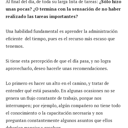
Al final del día, de toda su larga lista de tareas:
¿Sólo hizo
unas pocas? ¿O termina con la sensación de no haber
realizado las tareas importantes?
Una habilidad fundamental es aprender la administración
eficiente del tiempo, pues es el recurso más escaso que
tenemos.
Si tiene esta percepción de que el día pasa, y no logra
aprovecharlo, deseo hacerle unas recomendaciones.
Lo primero es hacer un alto en el camino, y tratar de
entender qué está pasando. En algunas ocasiones no se
genera un flujo constante de trabajo, porque nos
interrumpen; por ejemplo, algún compañero no tiene todo
el conocimiento o la capacitación necesaria y nos
preguntan constantemente algunos asuntos que ellos
deberían manejar y resolver.