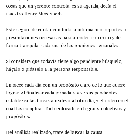
cosas que un gerente controla, es su agenda, decía el
maestro Henry Minstzberb.
Esté seguro de contar con toda la información, reportes o
presentaciones necesarias para atender- con éxito y de
forma tranquila- cada una de las reuniones semanales.
Si considera que todavía tiene algo pendiente búsquelo,
hágalo o pídaselo a la persona responsable.
Empiece cada día con un propósito claro de lo que quiere
lograr. Al finalizar cada jornada revise sus pendientes,
establezca las tareas a realizar al otro día, y el orden en el
cual las cumplirá. Todo enfocado en lograr su objetivos y
propósitos.
Del análisis realizado, trate de buscar la causa