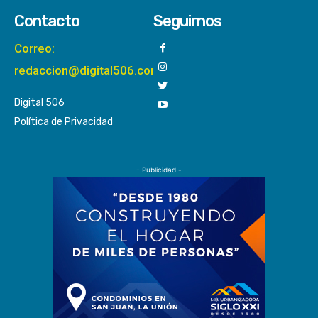
Contacto
Seguirnos
Correo:
redaccion@digital506.com
Digital 506
Política de Privacidad
- Publicidad -