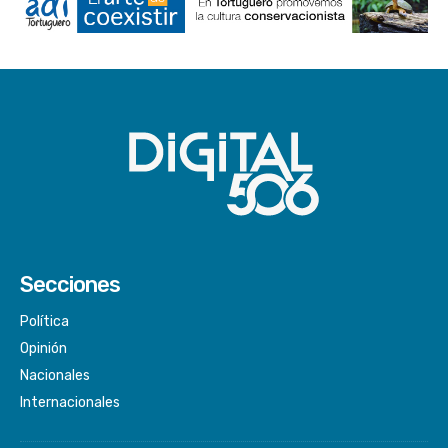
Secciones
Política
Opinión
Nacionales
Internacionales