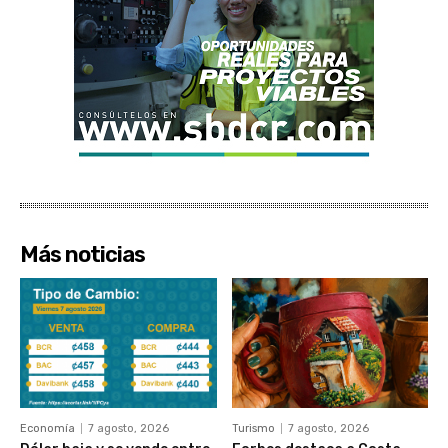
Más noticias
Economía
7 agosto, 2026
Turismo
7 agosto, 2026