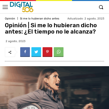
Actualizado:
2 agosto, 2023
Opinión
Si me lo hubieran dicho antes
Opinión | Si me lo hubieran dicho
antes: ¿El tiempo no le alcanza?
2 agosto, 2023