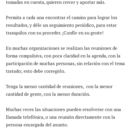
tomadas en cuenta, quieren crecer y aportar más.
Permita a cada una encontrar el camino para lograr los
resultados, y déle un seguimiento periódico, para estar
tranquilos con su proceder. ¡Confíe en su gente!
En muchas organizaciones se realizan las reuniones de
forma compulsiva, con poca claridad en la agenda, con la
participación de muchas personas, sin relación con el tema
tratado; esto debe corregirlo.
Tenga la menor cantidad de reuniones, con la menor
cantidad de gente, con la menor duración.
Muchas veces las situaciones pueden resolverse con una
llamada telefónica, o una reunión directamente con la
persona encargada del asunto.