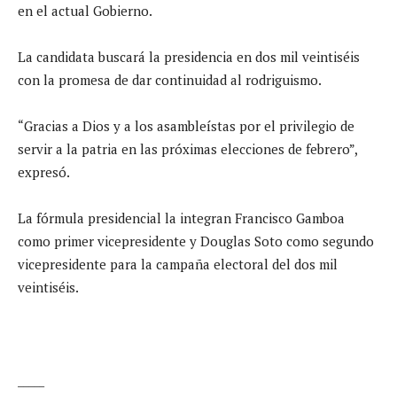
en el actual Gobierno.
La candidata buscará la presidencia en dos mil veintiséis
con la promesa de dar continuidad al rodriguismo.
“Gracias a Dios y a los asambleístas por el privilegio de
servir a la patria en las próximas elecciones de febrero”,
expresó.
La fórmula presidencial la integran Francisco Gamboa
como primer vicepresidente y Douglas Soto como segundo
vicepresidente para la campaña electoral del dos mil
veintiséis.
_____