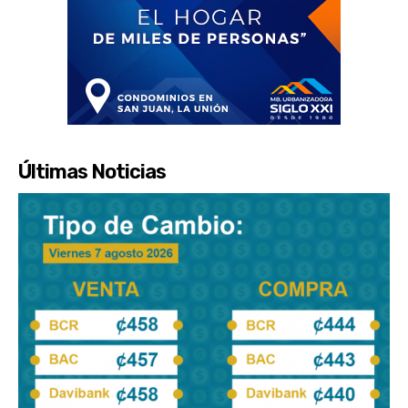
Últimas Noticias