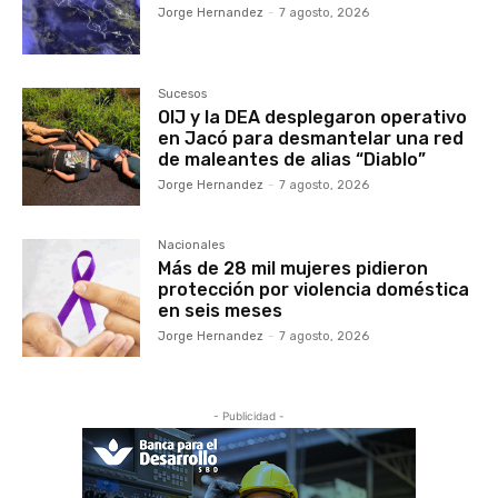
Jorge Hernandez
-
7 agosto, 2026
Sucesos
OIJ y la DEA desplegaron operativo
en Jacó para desmantelar una red
de maleantes de alias “Diablo”
Jorge Hernandez
-
7 agosto, 2026
Nacionales
Más de 28 mil mujeres pidieron
protección por violencia doméstica
en seis meses
Jorge Hernandez
-
7 agosto, 2026
- Publicidad -