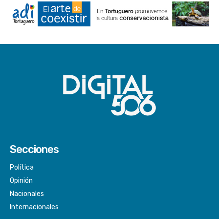
Secciones
Política
Opinión
Nacionales
Internacionales