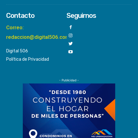
Contacto
Seguirnos
Correo:
redaccion@digital506.com
Digital 506
Política de Privacidad
- Publicidad -