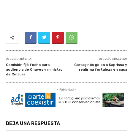
Artículo anterior
Artículo siguiente
Comisión fijó fecha para
Cartaginés golea a Saprissa y
audiencia de Chaves y ministro
reafirma fortaleza en casa
de Cultura
- Publicidad -
DEJA UNA RESPUESTA