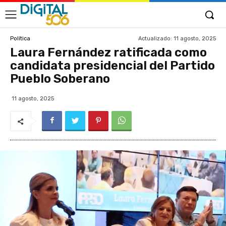
Actualizado:
11 agosto, 2025
Política
Laura Fernández ratificada como
candidata presidencial del Partido
Pueblo Soberano
11 agosto, 2025