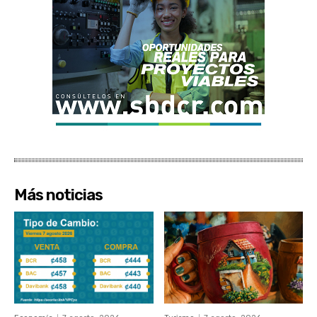
Más noticias