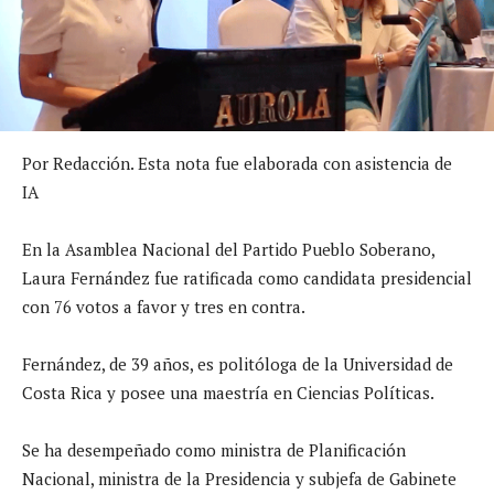
Por Redacción. Esta nota fue elaborada con asistencia de
IA
En la Asamblea Nacional del Partido Pueblo Soberano,
Laura Fernández fue ratificada como candidata presidencial
con 76 votos a favor y tres en contra.
Fernández, de 39 años, es politóloga de la Universidad de
Costa Rica y posee una maestría en Ciencias Políticas.
Se ha desempeñado como ministra de Planificación
Nacional, ministra de la Presidencia y subjefa de Gabinete