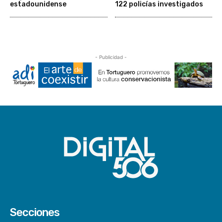
estadounidense
122 policías investigados
- Publicidad -
Secciones