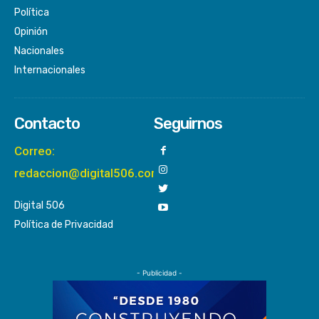
Política
Opinión
Nacionales
Internacionales
Contacto
Seguirnos
Correo:
redaccion@digital506.com
Digital 506
Política de Privacidad
- Publicidad -