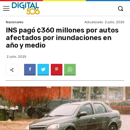
Actualizado:
2 julio, 2025
Nacionales
INS pagó ¢360 millones por autos
afectados por inundaciones en
año y medio
2 julio, 2025