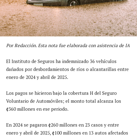
Por Redacción. Esta nota fue elaborada con asistencia de IA
El Instituto de Seguros ha indemnizado 36 vehículos
dañados por desbordamientos de ríos o alcantarillas entre
enero de 2024 y abril de 2025.
Los pagos se hicieron bajo la cobertura H del Seguro
Voluntario de Automóviles; el monto total alcanza los
¢360 millones en ese periodo.
En 2024 se pagaron ¢260 millones en 23 casos y entre
enero y abril de 2025, ¢100 millones en 13 autos afectados