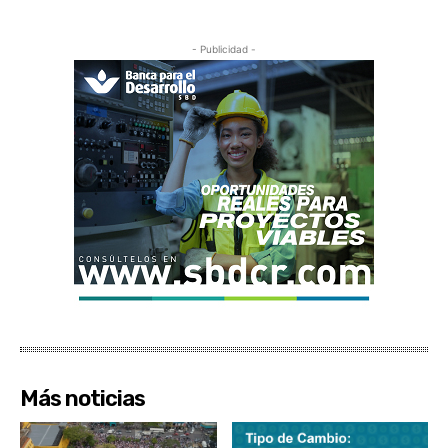
- Publicidad -
Más noticias