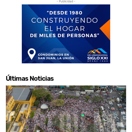
- Publicidad -
Últimas Noticias