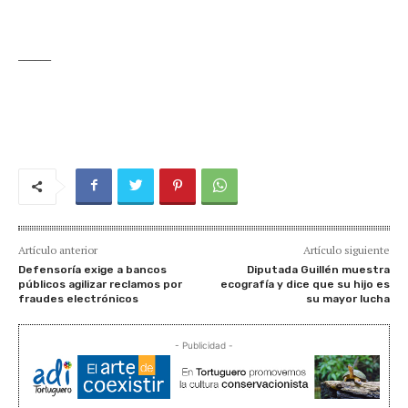
______
Artículo anterior
Artículo siguiente
Defensoría exige a bancos
Diputada Guillén muestra
públicos agilizar reclamos por
ecografía y dice que su hijo es
fraudes electrónicos
su mayor lucha
- Publicidad -