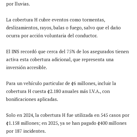
por lluvias.
La cobertura H cubre eventos como tormentas,
deslizamientos, rayos, balas o fuego, salvo que el daño
ocurra por acción voluntaria del conductor.
El INS recordó que cerca del 75% de los asegurados tienen
activa esta cobertura adicional, que representa una
inversión accesible.
Para un vehículo particular de ¢6 millones, incluir la
cobertura H cuesta ¢2.180 anuales más I.V.A., con
bonificaciones aplicadas.
Solo en 2024, la cobertura H fue utilizada en 545 casos por
¢1.158 millones; en 2025, ya se han pagado ¢400 millones
por 187 incidentes.