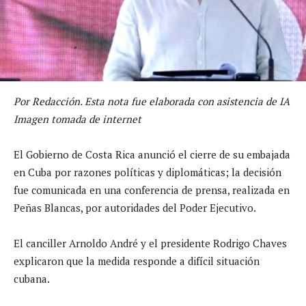
Por Redacción. Esta nota fue elaborada con asistencia de IA
Imagen tomada de internet
El Gobierno de Costa Rica anunció el cierre de su embajada
en Cuba por razones políticas y diplomáticas; la decisión
fue comunicada en una conferencia de prensa, realizada en
Peñas Blancas, por autoridades del Poder Ejecutivo.
El canciller Arnoldo André y el presidente Rodrigo Chaves
explicaron que la medida responde a difícil situación
cubana.