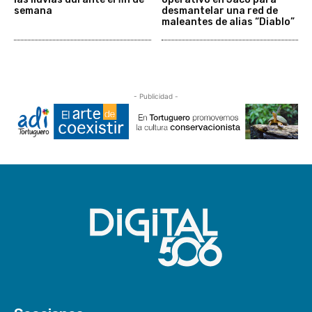
semana
desmantelar una red de
maleantes de alias “Diablo”
- Publicidad -