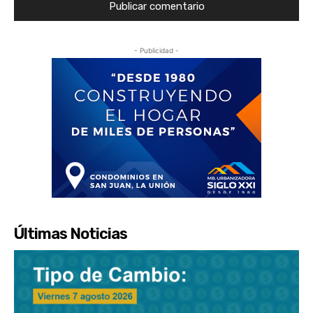
- Publicidad -
Últimas Noticias