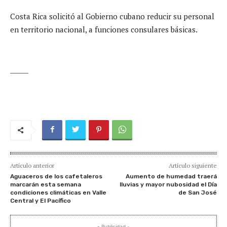
Costa Rica solicitó al Gobierno cubano reducir su personal
en territorio nacional, a funciones consulares básicas.
______
Artículo anterior
Artículo siguiente
Aguaceros de los cafetaleros
Aumento de humedad traerá
marcarán esta semana
lluvias y mayor nubosidad el Día
condiciones climáticas en Valle
de San José
Central y El Pacífico
- Publicidad -