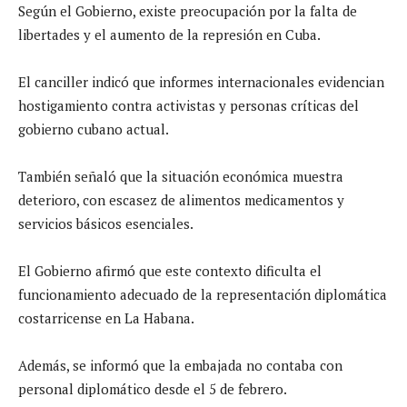
Según el Gobierno, existe preocupación por la falta de
libertades y el aumento de la represión en Cuba.
El canciller indicó que informes internacionales evidencian
hostigamiento contra activistas y personas críticas del
gobierno cubano actual.
También señaló que la situación económica muestra
deterioro, con escasez de alimentos medicamentos y
servicios básicos esenciales.
El Gobierno afirmó que este contexto dificulta el
funcionamiento adecuado de la representación diplomática
costarricense en La Habana.
Además, se informó que la embajada no contaba con
personal diplomático desde el 5 de febrero.