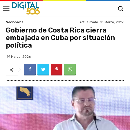
Actualizado:
18 Marzo, 2026
Nacionales
Gobierno de Costa Rica cierra
embajada en Cuba por situación
política
19 Marzo, 2026