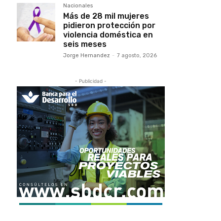
Nacionales
Más de 28 mil mujeres
pidieron protección por
violencia doméstica en
seis meses
Jorge Hernandez
-
7 agosto, 2026
- Publicidad -