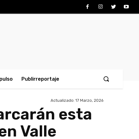
pulso
Publirreportaje
Actualizado:
17 Marzo, 2026
arcarán esta
en Valle