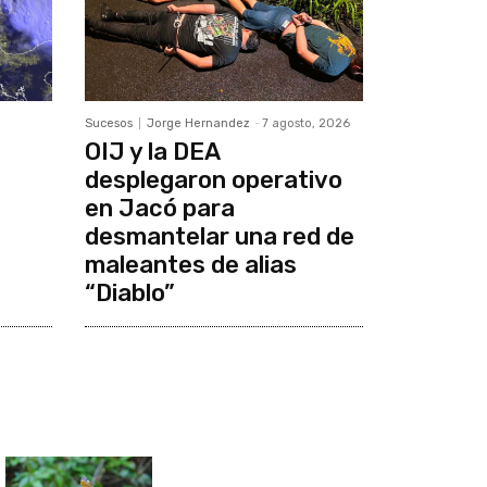
Sucesos
Jorge Hernandez
-
7 agosto, 2026
OIJ y la DEA
desplegaron operativo
en Jacó para
desmantelar una red de
maleantes de alias
“Diablo”