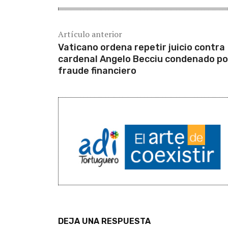
Artículo anterior
Vaticano ordena repetir juicio contra
cardenal Angelo Becciu condenado po
fraude financiero
DEJA UNA RESPUESTA