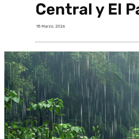
Central y El P
18 Marzo, 2026