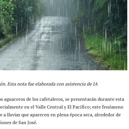
ón. Esta nota fue elaborada con asistencia de IA
s aguaceros de los cafetaleros, se presentarán durante esta
cialmente en el Valle Central y El Pacífico; este fenómeno
 a lluvias que aparecen en plena época seca, alrededor de
ciones de San José.