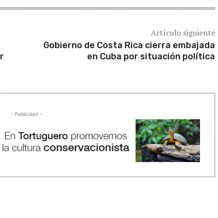
Artículo siguiente
Gobierno de Costa Rica cierra embajada
r
en Cuba por situación política
- Publicidad -