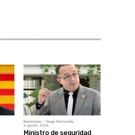
Nacionales
Jorge Hernandez
-
6 agosto, 2026
Ministro de seguridad