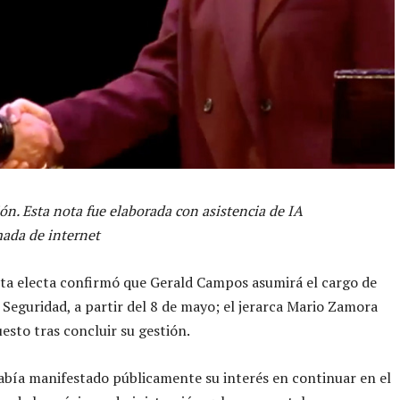
ón. Esta nota fue elaborada con asistencia de IA
ada de internet
ta electa confirmó que Gerald Campos asumirá el cargo de
 Seguridad, a partir del 8 de mayo; el jerarca Mario Zamora
uesto tras concluir su gestión.
había manifestado públicamente su interés en continuar en el