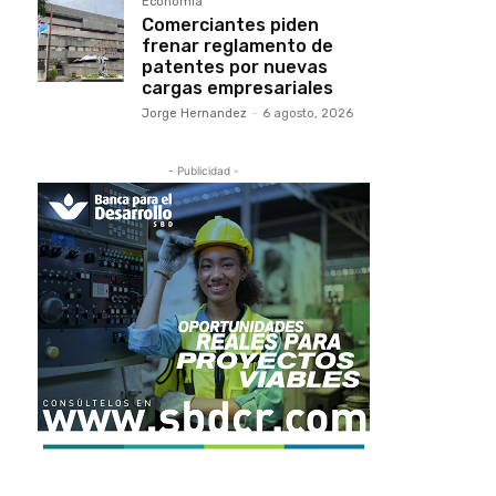
Economía
Comerciantes piden
frenar reglamento de
patentes por nuevas
cargas empresariales
Jorge Hernandez
-
6 agosto, 2026
- Publicidad -