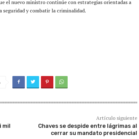
ue el nuevo ministro continúe con estrategias orientadas a
la seguridad y combatir la criminalidad.
a
Artículo siguiente
 mil
Chaves se despide entre lágrimas al
cerrar su mandato presidencial