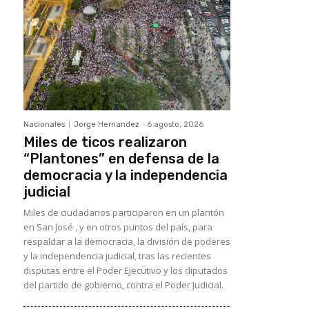
Nacionales
Jorge Hernandez
-
6 agosto, 2026
Miles de ticos realizaron
“Plantones” en defensa de la
democracia y la independencia
judicial
Miles de ciudadanos participaron en un plantón
en San José , y en otros puntos del país, para
respaldar a la democracia, la división de poderes
y la independencia judicial, tras las recientes
disputas entre el Poder Ejecutivo y los diputados
del partido de gobierno, contra el Poder Judicial.