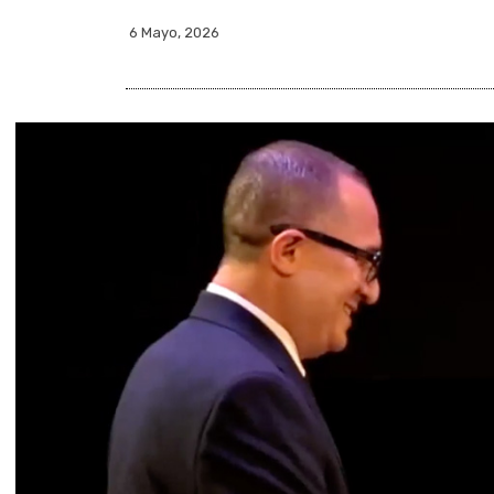
6 Mayo, 2026