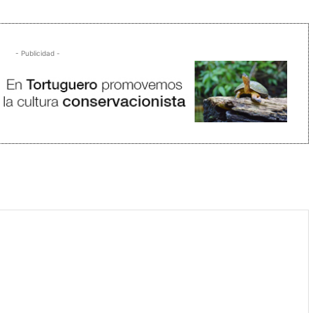
- Publicidad -