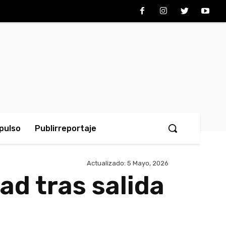
pulso
Publirreportaje
Actualizado:
5 Mayo, 2026
d tras salida