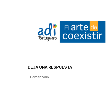
DEJA UNA RESPUESTA