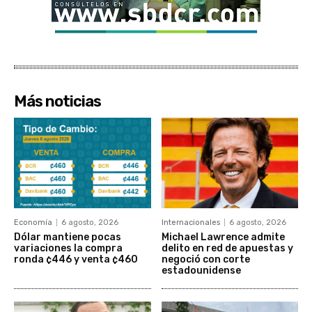
Más noticias
Economía
6 agosto, 2026
Internacionales
6 agosto, 2026
Dólar mantiene pocas
Michael Lawrence admite
variaciones la compra
delito en red de apuestas y
ronda ¢446 y venta ¢460
negoció con corte
estadounidense