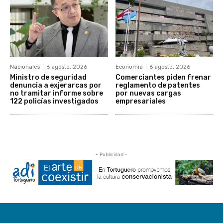
Nacionales
6 agosto, 2026
Economía
6 agosto, 2026
Ministro de seguridad
Comerciantes piden frenar
denuncia a exjerarcas por
reglamento de patentes
no tramitar informe sobre
por nuevas cargas
122 policías investigados
empresariales
- Publicidad -