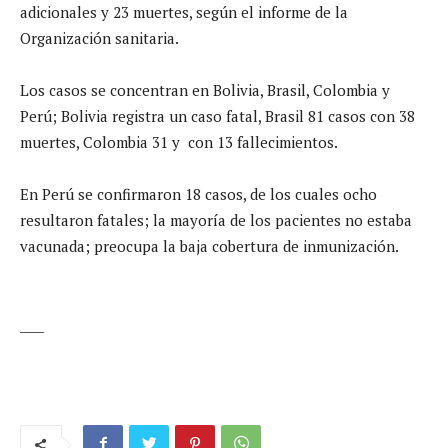
adicionales y 23 muertes, según el informe de la
Organización sanitaria.
Los casos se concentran en Bolivia, Brasil, Colombia y
Perú; Bolivia registra un caso fatal, Brasil 81 casos con 38
muertes, Colombia 31 y con 13 fallecimientos.
En Perú se confirmaron 18 casos, de los cuales ocho
resultaron fatales; la mayoría de los pacientes no estaba
vacunada; preocupa la baja cobertura de inmunización.
____