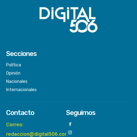
Secciones
Política
Opinión
Nacionales
Internacionales
Contacto
Seguirnos
Correo:
redaccion@digital506.com