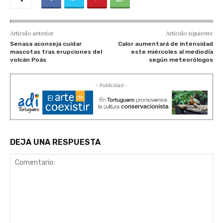
Artículo anterior
Artículo siguiente
Senasa aconseja cuidar
Calor aumentará de intensidad
mascotas tras erupciones del
este miércoles al mediodía
volcán Poás
según meteorólogos
- Publicidad -
DEJA UNA RESPUESTA