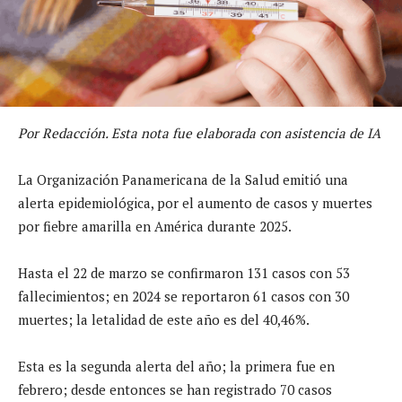
Por Redacción. Esta nota fue elaborada con asistencia de IA
La Organización Panamericana de la Salud emitió una
alerta epidemiológica, por el aumento de casos y muertes
por fiebre amarilla en América durante 2025.
Hasta el 22 de marzo se confirmaron 131 casos con 53
fallecimientos; en 2024 se reportaron 61 casos con 30
muertes; la letalidad de este año es del 40,46%.
Esta es la segunda alerta del año; la primera fue en
febrero; desde entonces se han registrado 70 casos