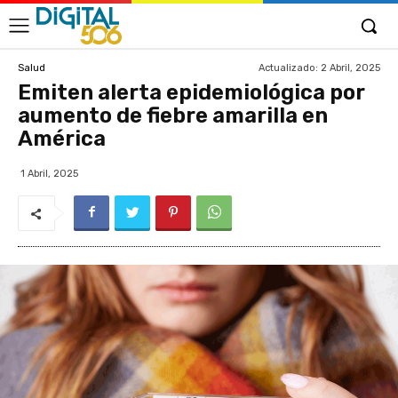
Actualizado:
2 Abril, 2025
Salud
Emiten alerta epidemiológica por
aumento de fiebre amarilla en
América
1 Abril, 2025