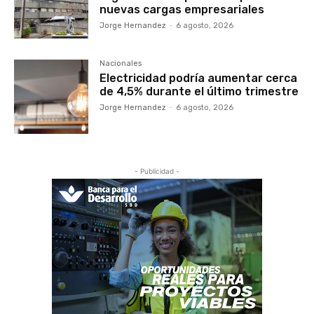
nuevas cargas empresariales
Jorge Hernandez
-
6 agosto, 2026
Nacionales
Electricidad podría aumentar cerca
de 4,5% durante el último trimestre
Jorge Hernandez
-
6 agosto, 2026
- Publicidad -