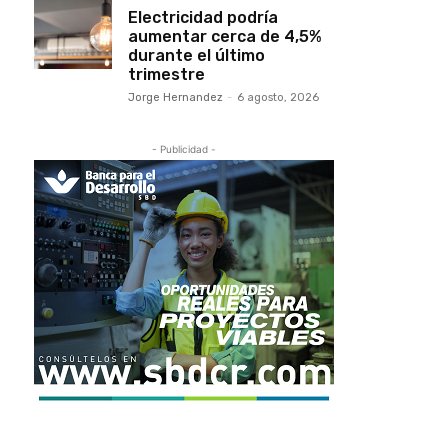
Electricidad podría
aumentar cerca de 4,5%
durante el último
trimestre
Jorge Hernandez
-
6 agosto, 2026
- Publicidad -