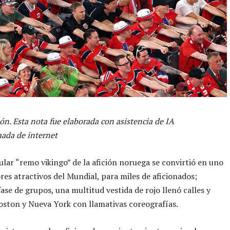
ón. Esta nota fue elaborada con asistencia de IA
ada de internet
ular “remo vikingo” de la afición noruega se convirtió en uno
res atractivos del Mundial, para miles de aficionados;
fase de grupos, una multitud vestida de rojo llenó calles y
oston y Nueva York con llamativas coreografías.