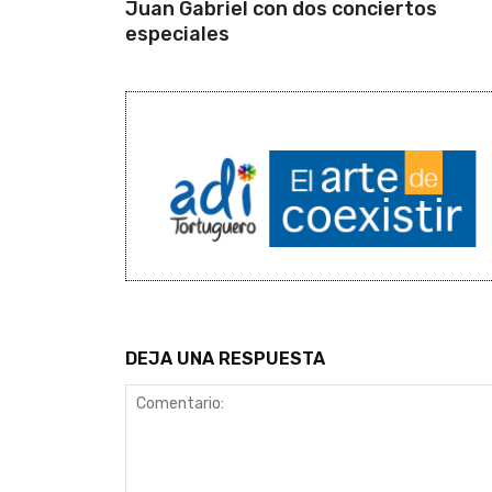
Juan Gabriel con dos conciertos
especiales
DEJA UNA RESPUESTA