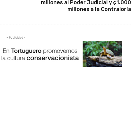
millones al Poder Judicial y ¢1.000
millones a la Contraloría
- Publicidad -