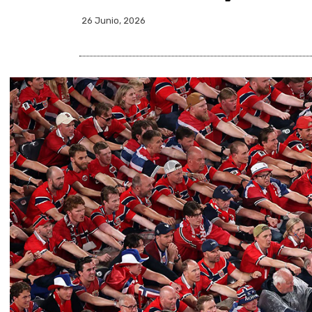
26 Junio, 2026