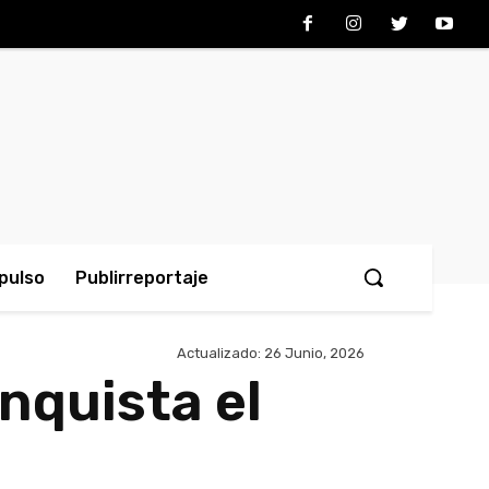
pulso
Publirreportaje
Actualizado:
26 Junio, 2026
nquista el