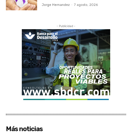
Jorge Hernandez
-
7 agosto, 2026
- Publicidad -
Más noticias