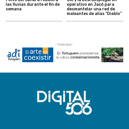
las lluvias durante el fin de
operativo en Jacó para
semana
desmantelar una red de
maleantes de alias “Diablo”
- Publicidad -