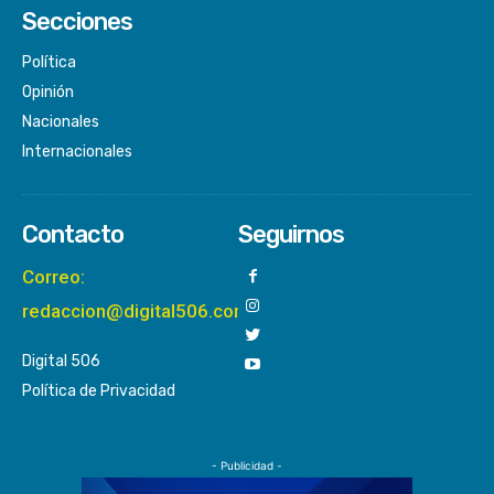
Secciones
Política
Opinión
Nacionales
Internacionales
Contacto
Seguirnos
Correo:
redaccion@digital506.com
Digital 506
Política de Privacidad
- Publicidad -