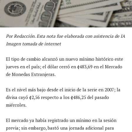
Por Redacción. Esta nota fue elaborada con asistencia de IA
Imagen tomada de internet
El tipo de cambio alcanzó un nuevo mínimo histórico este
jueves en el país; el dólar cerró en ¢483,69 en el Mercado
de Monedas Extranjeras.
Es el nivel más bajo desde el inicio de la serie en 2007; la
divisa cayó ¢2,56 respecto a los ¢486,25 del pasado
miércoles.
El mercado ya había registrado un mínimo en la sesión
previa; sin embargo, bastó una jornada adicional para