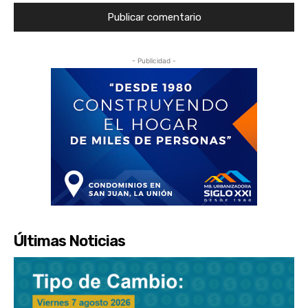
- Publicidad -
Últimas Noticias