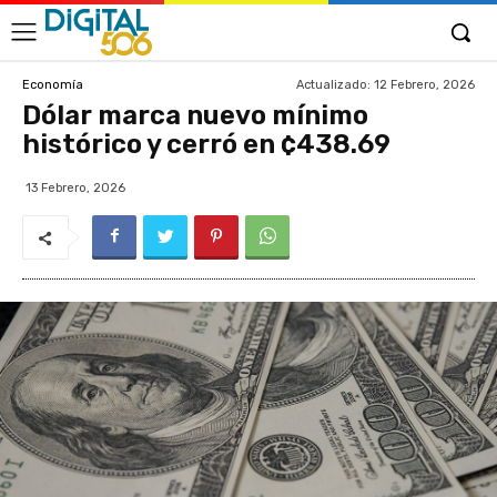
Actualizado:
12 Febrero, 2026
Economía
Dólar marca nuevo mínimo
histórico y cerró en ¢438.69
13 Febrero, 2026