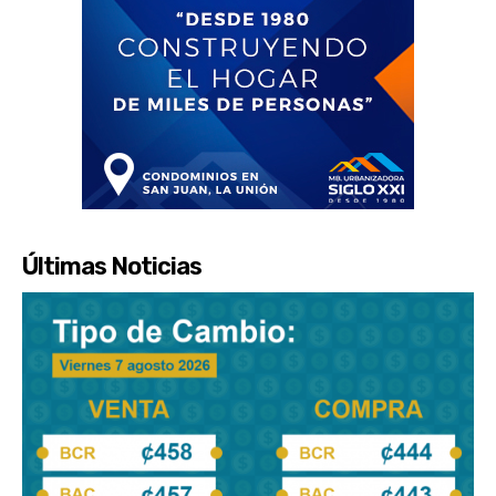
Últimas Noticias