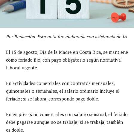
Por Redacción. Esta nota fue elaborada con asistencia de IA
El 15 de agosto, Día de la Madre en Costa Rica, se mantiene
como feriado fijo, con pago obligatorio según normativa
laboral vigente.
En actividades comerciales con contratos mensuales,
quincenales o semanales, el salario ordinario incluye el
feriado; si se labora, corresponde pago doble.
En empresas no comerciales con salario semanal, el feriado
debe pagarse aunque no se trabaje; si se trabaja, también
es doble.