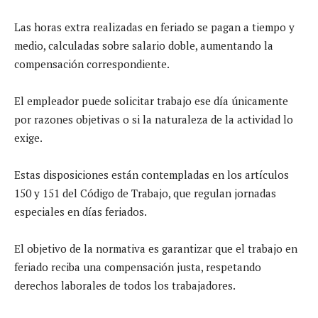
Las horas extra realizadas en feriado se pagan a tiempo y
medio, calculadas sobre salario doble, aumentando la
compensación correspondiente.
El empleador puede solicitar trabajo ese día únicamente
por razones objetivas o si la naturaleza de la actividad lo
exige.
Estas disposiciones están contempladas en los artículos
150 y 151 del Código de Trabajo, que regulan jornadas
especiales en días feriados.
El objetivo de la normativa es garantizar que el trabajo en
feriado reciba una compensación justa, respetando
derechos laborales de todos los trabajadores.