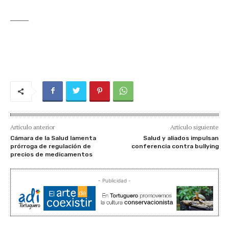
______
Artículo anterior
Artículo siguiente
Cámara de la Salud lamenta
Salud y aliados impulsan
prórroga de regulación de
conferencia contra bullying
precios de medicamentos
- Publicidad -