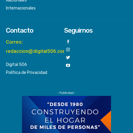
Nacionales
Internacionales
Contacto
Seguirnos
Correo:
redaccion@digital506.com
Digital 506
Política de Privacidad
- Publicidad -