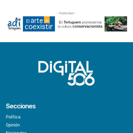
- Publicidad -
Secciones
Política
Opinión