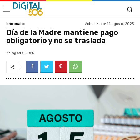
Actualizado:
14 agosto, 2025
Nacionales
Día de la Madre mantiene pago
obligatorio y no se traslada
14 agosto, 2025