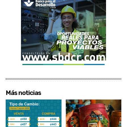
Más noticias