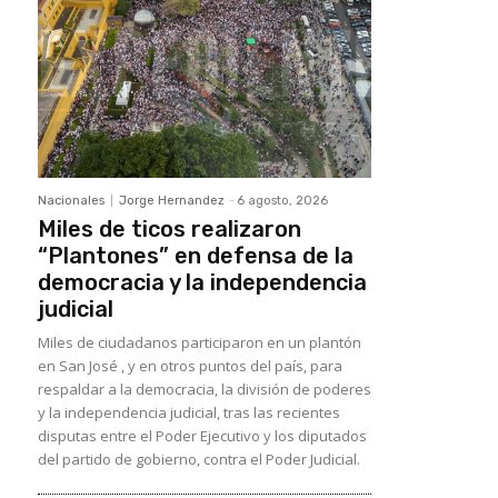
Nacionales
Jorge Hernandez
-
6 agosto, 2026
Miles de ticos realizaron
“Plantones” en defensa de la
democracia y la independencia
judicial
Miles de ciudadanos participaron en un plantón
en San José , y en otros puntos del país, para
respaldar a la democracia, la división de poderes
y la independencia judicial, tras las recientes
disputas entre el Poder Ejecutivo y los diputados
del partido de gobierno, contra el Poder Judicial.