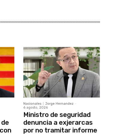
Nacionales
Jorge Hernandez
-
6 agosto, 2026
Ministro de seguridad
 de
denuncia a exjerarcas
 con
por no tramitar informe