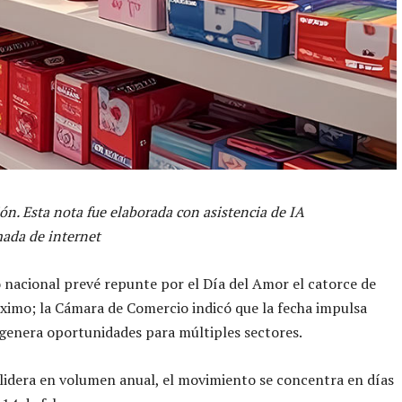
ón. Esta nota fue elaborada con asistencia de IA
ada de internet
 nacional prevé repunte por el Día del Amor el catorce de
ximo; la Cámara de Comercio indicó que la fecha impulsa
genera oportunidades para múltiples sectores.
idera en volumen anual, el movimiento se concentra en días