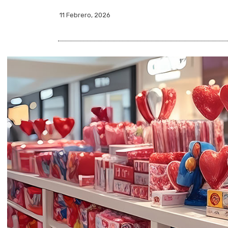
11 Febrero, 2026