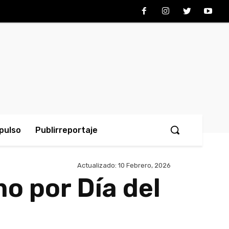
pulso
Publirreportaje
Actualizado:
10 Febrero, 2026
o por Día del