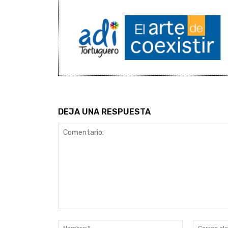
DEJA UNA RESPUESTA
Comentario:
Nombre:*