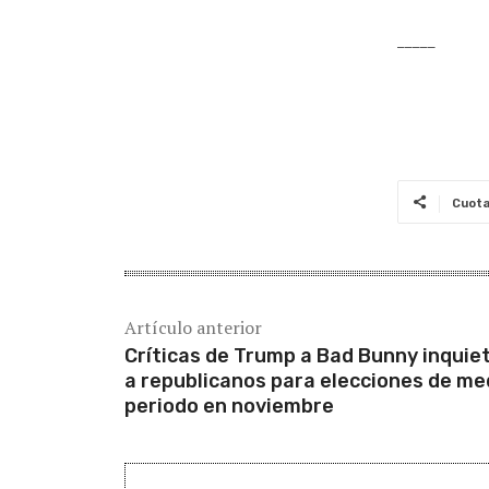
_____
Cuot
Artículo anterior
Críticas de Trump a Bad Bunny inquie
a republicanos para elecciones de me
periodo en noviembre