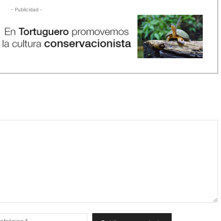
- Publicidad -
Correo