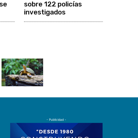
se
sobre 122 policías
investigados
- Publicidad -