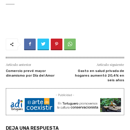
_____
Artículo anterior
Artículo siguiente
Comercio prevé mayor
Gasto en salud privada de
dinamismo por Día del Amor
hogares aumentó 20,4% en
seis años
- Publicidad -
DEJA UNA RESPUESTA