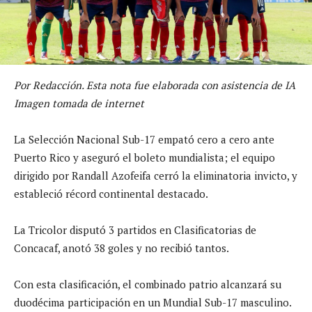
Por Redacción. Esta nota fue elaborada con asistencia de IA
Imagen tomada de internet
La Selección Nacional Sub-17 empató cero a cero ante
Puerto Rico y aseguró el boleto mundialista; el equipo
dirigido por Randall Azofeifa cerró la eliminatoria invicto, y
estableció récord continental destacado.
La Tricolor disputó 3 partidos en Clasificatorias de
Concacaf, anotó 38 goles y no recibió tantos.
Con esta clasificación, el combinado patrio alcanzará su
duodécima participación en un Mundial Sub-17 masculino.