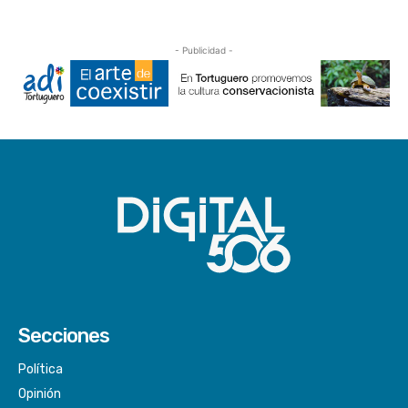
- Publicidad -
Secciones
Política
Opinión