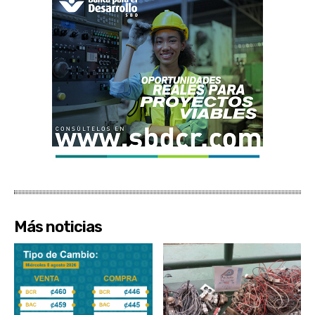
Más noticias