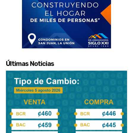
Últimas Noticias