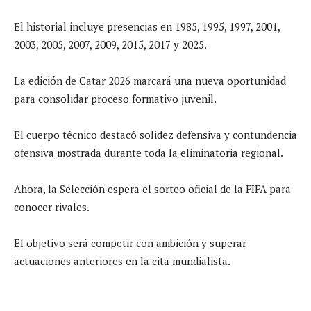
El historial incluye presencias en 1985, 1995, 1997, 2001,
2003, 2005, 2007, 2009, 2015, 2017 y 2025.
La edición de Catar 2026 marcará una nueva oportunidad
para consolidar proceso formativo juvenil.
El cuerpo técnico destacó solidez defensiva y contundencia
ofensiva mostrada durante toda la eliminatoria regional.
Ahora, la Selección espera el sorteo oficial de la FIFA para
conocer rivales.
El objetivo será competir con ambición y superar
actuaciones anteriores en la cita mundialista.