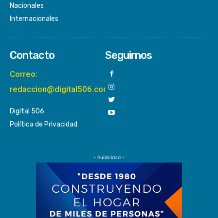
Nacionales
Internacionales
Contacto
Seguirnos
Correo:
redaccion@digital506.com
Digital 506
Política de Privacidad
- Publicidad -