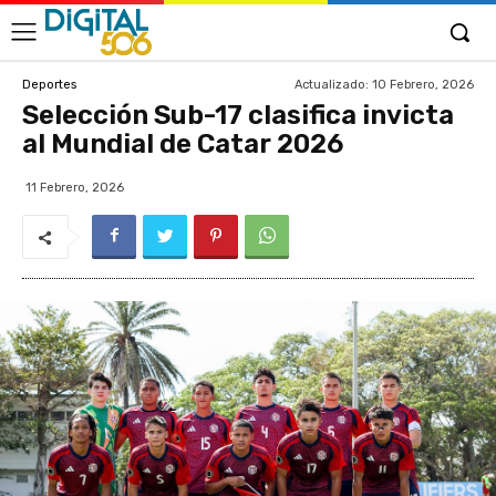
Actualizado:
10 Febrero, 2026
Deportes
Selección Sub-17 clasifica invicta
al Mundial de Catar 2026
11 Febrero, 2026