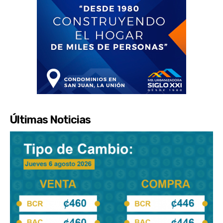
Últimas Noticias