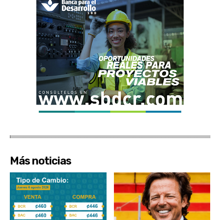
Más noticias