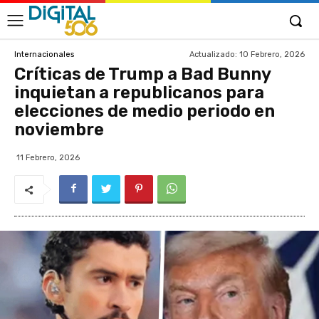
Actualizado:
10 Febrero, 2026
Internacionales
Críticas de Trump a Bad Bunny
inquietan a republicanos para
elecciones de medio periodo en
noviembre
11 Febrero, 2026