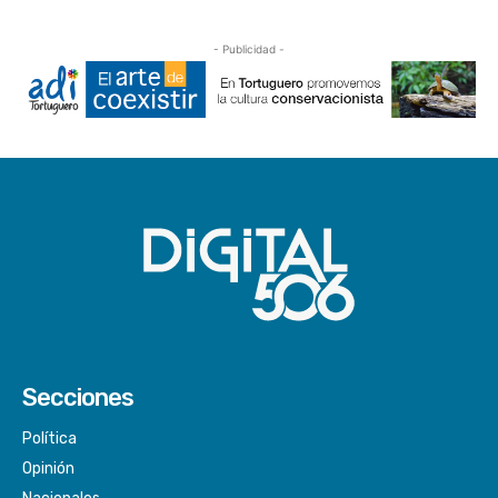
- Publicidad -
Secciones
Política
Opinión