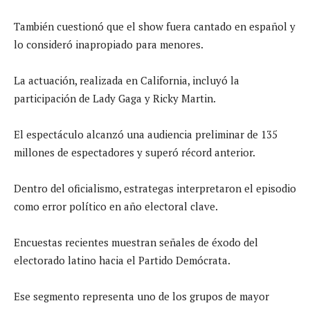
También cuestionó que el show fuera cantado en español y
lo consideró inapropiado para menores.
La actuación, realizada en California, incluyó la
participación de Lady Gaga y Ricky Martin.
El espectáculo alcanzó una audiencia preliminar de 135
millones de espectadores y superó récord anterior.
Dentro del oficialismo, estrategas interpretaron el episodio
como error político en año electoral clave.
Encuestas recientes muestran señales de éxodo del
electorado latino hacia el Partido Demócrata.
Ese segmento representa uno de los grupos de mayor