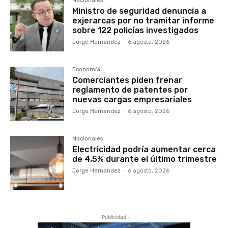
Nacionales
Ministro de seguridad denuncia a
exjerarcas por no tramitar informe
sobre 122 policías investigados
Jorge Hernandez
-
6 agosto, 2026
Economía
Comerciantes piden frenar
reglamento de patentes por
nuevas cargas empresariales
Jorge Hernandez
-
6 agosto, 2026
Nacionales
Electricidad podría aumentar cerca
de 4,5% durante el último trimestre
Jorge Hernandez
-
6 agosto, 2026
- Publicidad -