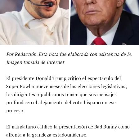
Por Redacción. Esta nota fue elaborada con asistencia de IA
Imagen tomada de internet
El presidente Donald Trump criticó el espectáculo del
Super Bowl a nueve meses de las elecciones legislativas;
los dirigentes republicanos temen que sus mensajes
profundicen el alejamiento del voto hispano en ese
proceso.
El mandatario calificó la presentación de Bad Bunny como
afrenta a la grandeza estadounidense.