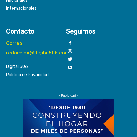
Nacionales
Internacionales
Contacto
Seguirnos
Correo:
redaccion@digital506.com
Digital 506
Política de Privacidad
- Publicidad -