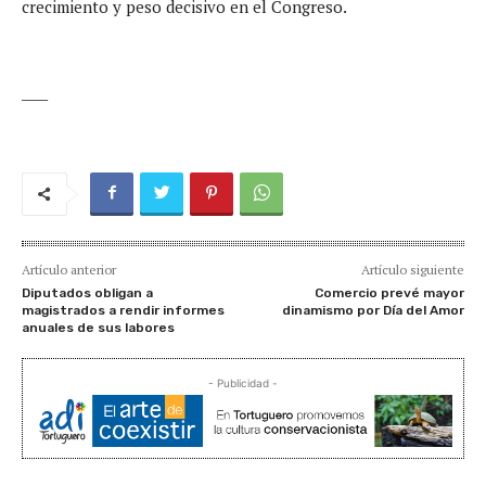
crecimiento y peso decisivo en el Congreso.
____
Artículo anterior
Artículo siguiente
Diputados obligan a
Comercio prevé mayor
magistrados a rendir informes
dinamismo por Día del Amor
anuales de sus labores
- Publicidad -