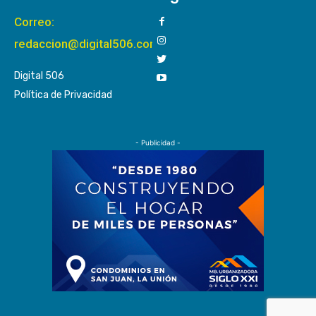
Correo:
redaccion@digital506.com
Digital 506
Política de Privacidad
- Publicidad -