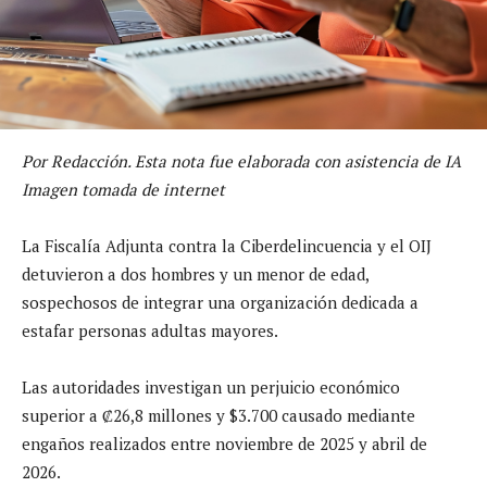
Por Redacción. Esta nota fue elaborada con asistencia de IA
Imagen tomada de internet
La Fiscalía Adjunta contra la Ciberdelincuencia y el OIJ
detuvieron a dos hombres y un menor de edad,
sospechosos de integrar una organización dedicada a
estafar personas adultas mayores.
Las autoridades investigan un perjuicio económico
superior a ₡26,8 millones y $3.700 causado mediante
engaños realizados entre noviembre de 2025 y abril de
2026.