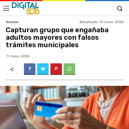
Actualizado:
10 Junio, 2026
Sucesos
Capturan grupo que engañaba
adultos mayores con falsos
trámites municipales
11 Junio, 2026