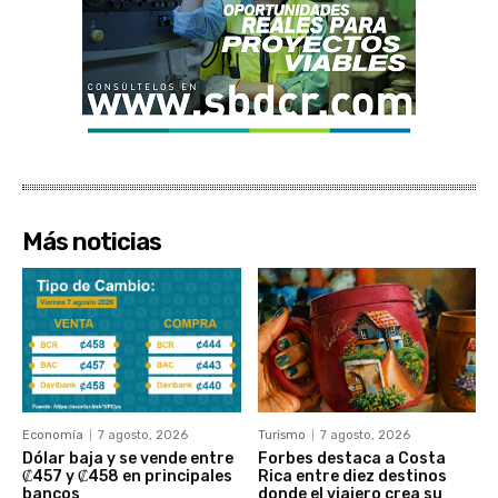
Más noticias
Economía
7 agosto, 2026
Turismo
7 agosto, 2026
Dólar baja y se vende entre
Forbes destaca a Costa
₡457 y ₡458 en principales
Rica entre diez destinos
bancos
donde el viajero crea su