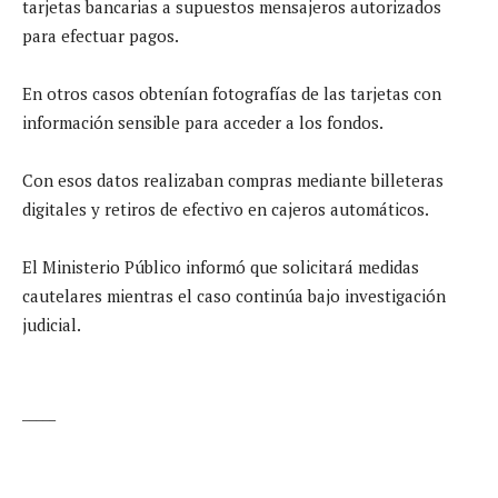
tarjetas bancarias a supuestos mensajeros autorizados
para efectuar pagos.
En otros casos obtenían fotografías de las tarjetas con
información sensible para acceder a los fondos.
Con esos datos realizaban compras mediante billeteras
digitales y retiros de efectivo en cajeros automáticos.
El Ministerio Público informó que solicitará medidas
cautelares mientras el caso continúa bajo investigación
judicial.
_____