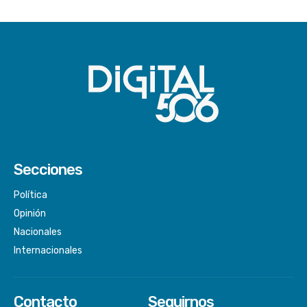
Secciones
Política
Opinión
Nacionales
Internacionales
Contacto
Seguirnos