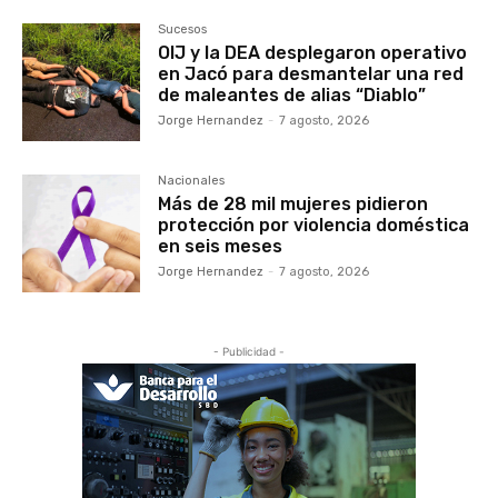
Sucesos
OIJ y la DEA desplegaron operativo
en Jacó para desmantelar una red
de maleantes de alias “Diablo”
Jorge Hernandez
-
7 agosto, 2026
Nacionales
Más de 28 mil mujeres pidieron
protección por violencia doméstica
en seis meses
Jorge Hernandez
-
7 agosto, 2026
- Publicidad -