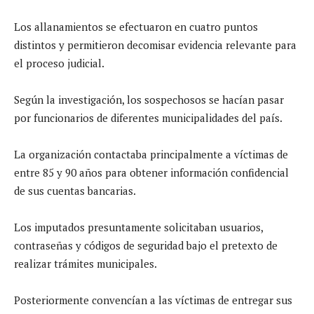
Los allanamientos se efectuaron en cuatro puntos
distintos y permitieron decomisar evidencia relevante para
el proceso judicial.
Según la investigación, los sospechosos se hacían pasar
por funcionarios de diferentes municipalidades del país.
La organización contactaba principalmente a víctimas de
entre 85 y 90 años para obtener información confidencial
de sus cuentas bancarias.
Los imputados presuntamente solicitaban usuarios,
contraseñas y códigos de seguridad bajo el pretexto de
realizar trámites municipales.
Posteriormente convencían a las víctimas de entregar sus