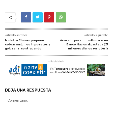
Artículo anterior
Artículo siguiente
Ministro Chaves propone
Acusado por robo millonario en
cobrar mejor los impuestos y
Banco Nacional gastaba ₡3
golpear el contrabando
millones diarios en lotería
- Publicidad -
DEJA UNA RESPUESTA