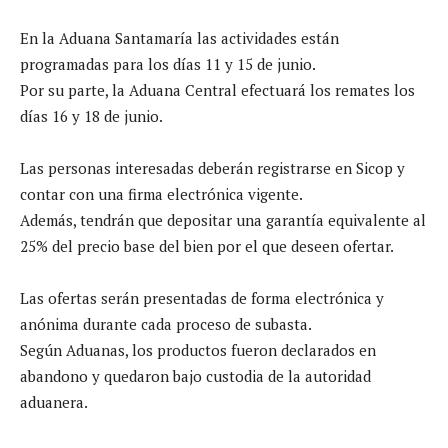
En la Aduana Santamaría las actividades están
programadas para los días 11 y 15 de junio.
Por su parte, la Aduana Central efectuará los remates los
días 16 y 18 de junio.
Las personas interesadas deberán registrarse en Sicop y
contar con una firma electrónica vigente.
Además, tendrán que depositar una garantía equivalente al
25% del precio base del bien por el que deseen ofertar.
Las ofertas serán presentadas de forma electrónica y
anónima durante cada proceso de subasta.
Según Aduanas, los productos fueron declarados en
abandono y quedaron bajo custodia de la autoridad
aduanera.