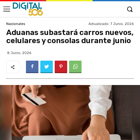
Actualizado:
7 Junio, 2026
Nacionales
Aduanas subastará carros nuevos,
celulares y consolas durante junio
8 Junio, 2026