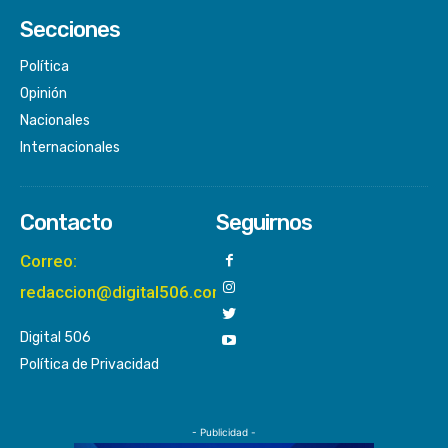
Secciones
Política
Opinión
Nacionales
Internacionales
Contacto
Seguirnos
Correo:
redaccion@digital506.com
Digital 506
Política de Privacidad
- Publicidad -