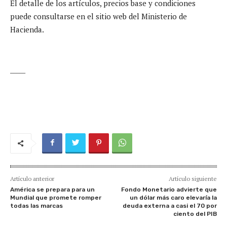
El detalle de los artículos, precios base y condiciones
puede consultarse en el sitio web del Ministerio de
Hacienda.
_____
Artículo anterior
Artículo siguiente
América se prepara para un
Fondo Monetario advierte que
Mundial que promete romper
un dólar más caro elevaría la
todas las marcas
deuda externa a casi el 70 por
ciento del PIB