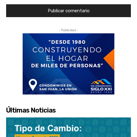
- Publicidad -
Últimas Noticias