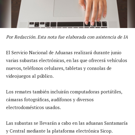
Por Redacción. Esta nota fue elaborada con asistencia de IA
El Servicio Nacional de Aduanas realizará durante junio
varias subastas electrónicas, en las que ofrecerá vehículos
nuevos, teléfonos celulares, tabletas y consolas de
videojuegos al público.
Los remates también incluirán computadoras portátiles,
cámaras fotográficas, audífonos y diversos
electrodomésticos usados.
Las subastas se llevarán a cabo en las aduanas Santamaría
y Central mediante la plataforma electrónica Sicop.