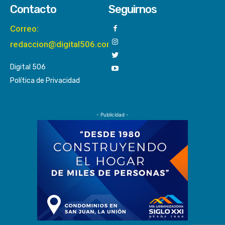
Contacto
Seguirnos
Correo:
redaccion@digital506.com
Digital 506
Política de Privacidad
- Publicidad -