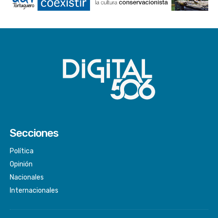
Secciones
Política
Opinión
Nacionales
Internacionales