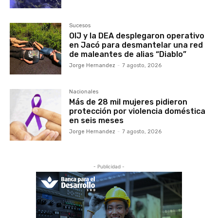
Sucesos
OIJ y la DEA desplegaron operativo
en Jacó para desmantelar una red
de maleantes de alias “Diablo”
Jorge Hernandez
-
7 agosto, 2026
Nacionales
Más de 28 mil mujeres pidieron
protección por violencia doméstica
en seis meses
Jorge Hernandez
-
7 agosto, 2026
- Publicidad -