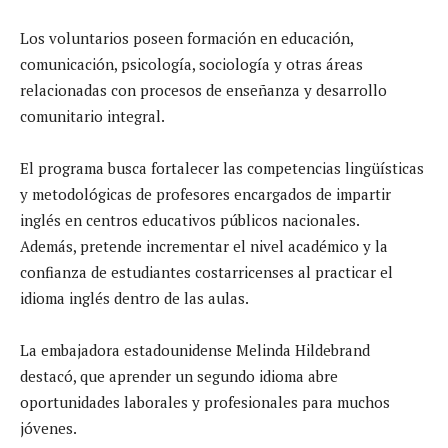
Los voluntarios poseen formación en educación,
comunicación, psicología, sociología y otras áreas
relacionadas con procesos de enseñanza y desarrollo
comunitario integral.
El programa busca fortalecer las competencias lingüísticas
y metodológicas de profesores encargados de impartir
inglés en centros educativos públicos nacionales.
Además, pretende incrementar el nivel académico y la
confianza de estudiantes costarricenses al practicar el
idioma inglés dentro de las aulas.
La embajadora estadounidense Melinda Hildebrand
destacó, que aprender un segundo idioma abre
oportunidades laborales y profesionales para muchos
jóvenes.