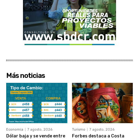
Más noticias
Economía
7 agosto, 2026
Turismo
7 agosto, 2026
Dólar baja y se vende entre
Forbes destaca a Costa