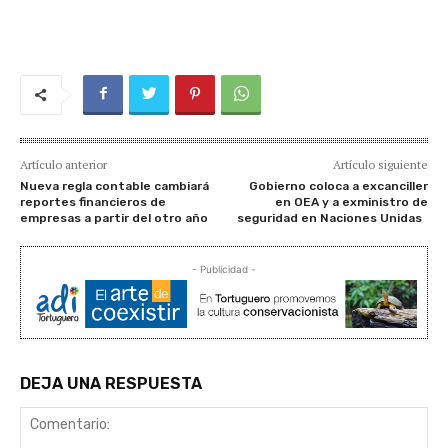
Artículo anterior
Artículo siguiente
Nueva regla contable cambiará
Gobierno coloca a excanciller
reportes financieros de
en OEA y a exministro de
empresas a partir del otro año
seguridad en Naciones Unidas
- Publicidad -
DEJA UNA RESPUESTA