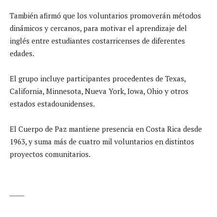
También afirmó que los voluntarios promoverán métodos
dinámicos y cercanos, para motivar el aprendizaje del
inglés entre estudiantes costarricenses de diferentes
edades.
El grupo incluye participantes procedentes de Texas,
California, Minnesota, Nueva York, Iowa, Ohio y otros
estados estadounidenses.
El Cuerpo de Paz mantiene presencia en Costa Rica desde
1963, y suma más de cuatro mil voluntarios en distintos
proyectos comunitarios.
_____