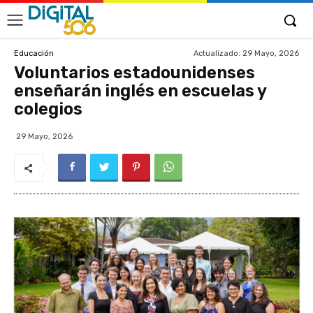
Actualizado:
29 Mayo, 2026
Educación
Voluntarios estadounidenses
enseñarán inglés en escuelas y
colegios
29 Mayo, 2026