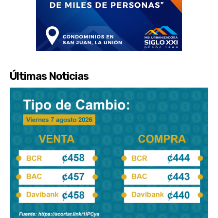
Últimas Noticias