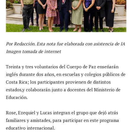
Por Redacción. Esta nota fue elaborada con asistencia de IA
Imagen tomada de internet
Treinta y tres voluntarios del Cuerpo de Paz enseñarán
inglés durante dos años, en escuelas y colegios públicos de
Costa Rica; los participantes provienen de distintos
estados,y colaborarán junto a docentes del Ministerio de
Educación.
Rose, Ezequiel y Lucas integran el grupo que dejó atrás
familiares y amistades, para participar en este programa
educativo internacional.