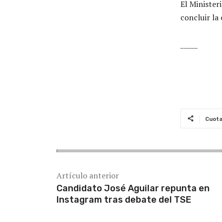
El Ministeri
concluir la
_____
Cuot
Artículo anterior
Candidato José Aguilar repunta en
Instagram tras debate del TSE