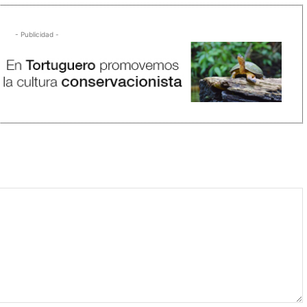
- Publicidad -