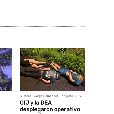
Sucesos
Jorge Hernandez
-
7 agosto, 2026
OIJ y la DEA
desplegaron operativo