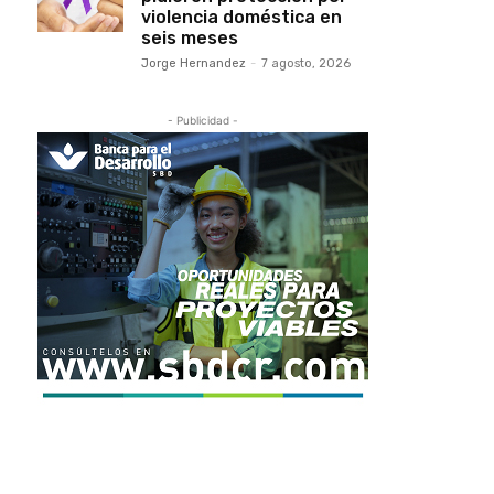
violencia doméstica en
seis meses
Jorge Hernandez
-
7 agosto, 2026
- Publicidad -