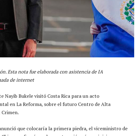
ón. Esta nota fue elaborada con asistencia de IA
ada de internet
te Nayib Bukele visitó Costa Rica para un acto
al en La Reforma, sobre el futuro Centro de Alta
 Crimen.
nunció que colocaría la primera piedra, el viceministro de