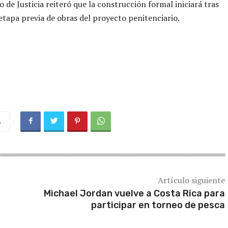
o de Justicia reiteró que la construcción formal iniciará tras
 etapa previa de obras del proyecto penitenciario.
a
Artículo siguiente
Michael Jordan vuelve a Costa Rica para
participar en torneo de pesca