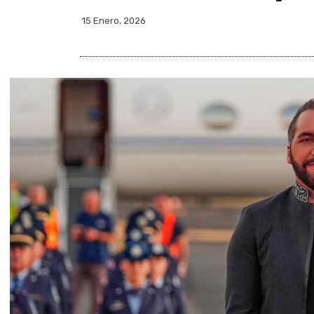
15 Enero, 2026