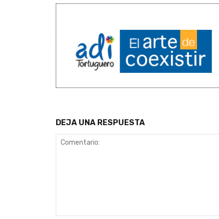
DEJA UNA RESPUESTA