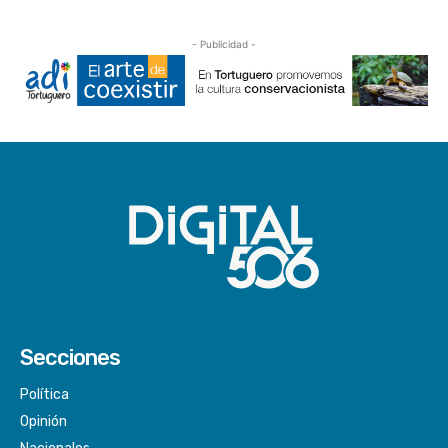
- Publicidad -
Secciones
Política
Opinión