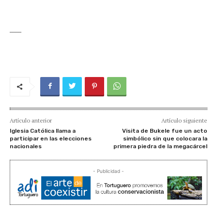
____
Artículo anterior
Artículo siguiente
Iglesia Católica llama a
Visita de Bukele fue un acto
participar en las elecciones
simbólico sin que colocara la
nacionales
primera piedra de la megacárcel
- Publicidad -