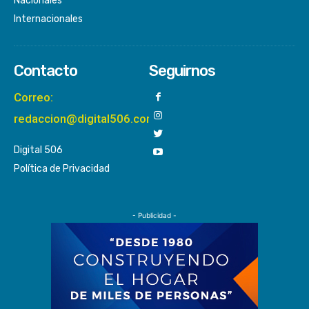
Nacionales
Internacionales
Contacto
Seguirnos
Correo:
redaccion@digital506.com
Digital 506
Política de Privacidad
- Publicidad -