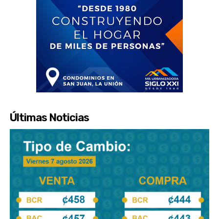
Últimas Noticias