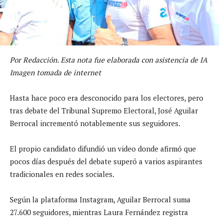
Por Redacción. Esta nota fue elaborada con asistencia de IA
Imagen tomada de internet
Hasta hace poco era desconocido para los electores, pero
tras debate del Tribunal Supremo Electoral, José Aguilar
Berrocal incrementó notablemente sus seguidores.
El propio candidato difundió un video donde afirmó que
pocos días después del debate superó a varios aspirantes
tradicionales en redes sociales.
Según la plataforma Instagram, Aguilar Berrocal suma
27.600 seguidores, mientras Laura Fernández registra