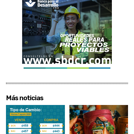
Más noticias