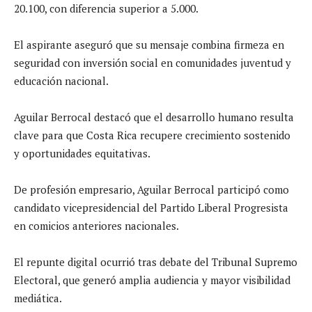
20.100, con diferencia superior a 5.000.
El aspirante aseguró que su mensaje combina firmeza en
seguridad con inversión social en comunidades juventud y
educación nacional.
Aguilar Berrocal destacó que el desarrollo humano resulta
clave para que Costa Rica recupere crecimiento sostenido
y oportunidades equitativas.
De profesión empresario, Aguilar Berrocal participó como
candidato vicepresidencial del Partido Liberal Progresista
en comicios anteriores nacionales.
El repunte digital ocurrió tras debate del Tribunal Supremo
Electoral, que generó amplia audiencia y mayor visibilidad
mediática.