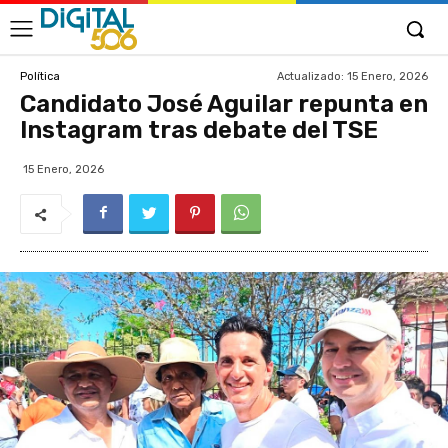
Actualizado:
15 Enero, 2026
Política
Candidato José Aguilar repunta en
Instagram tras debate del TSE
15 Enero, 2026