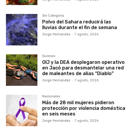
Sin Categoría
Polvo del Sahara reducirá las
lluvias durante el fin de semana
Jorge Hernandez
-
7 agosto, 2026
Sucesos
OIJ y la DEA desplegaron operativo
en Jacó para desmantelar una red
de maleantes de alias “Diablo”
Jorge Hernandez
-
7 agosto, 2026
Nacionales
Más de 28 mil mujeres pidieron
protección por violencia doméstica
en seis meses
Jorge Hernandez
-
7 agosto, 2026