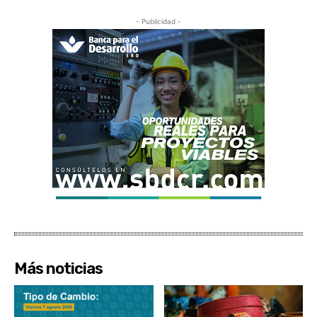
- Publicidad -
Más noticias