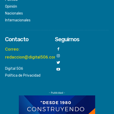
Opinión
Nacionales
Internacionales
Contacto
Seguirnos
Correo:
redaccion@digital506.com
Digital 506
Política de Privacidad
- Publicidad -