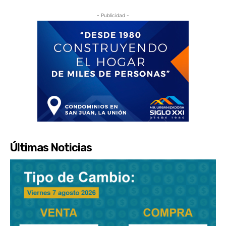
- Publicidad -
Últimas Noticias