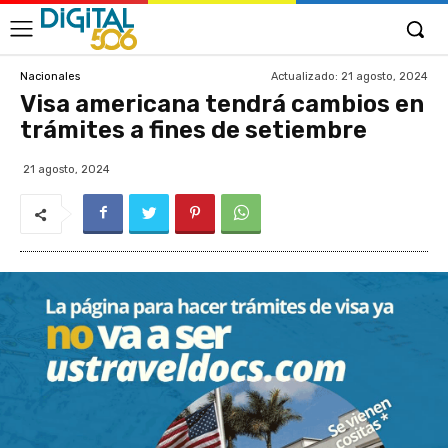
Actualizado:
21 agosto, 2024
Nacionales
Visa americana tendrá cambios en
trámites a fines de setiembre
21 agosto, 2024