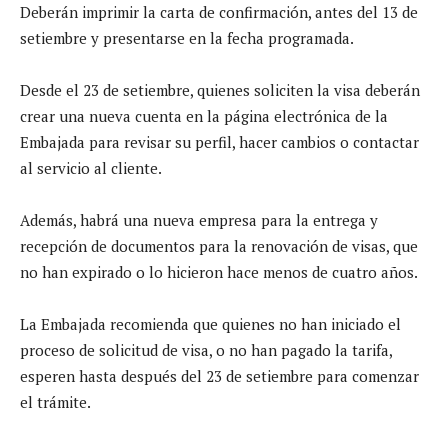
Deberán imprimir la carta de confirmación, antes del 13 de
setiembre y presentarse en la fecha programada.
Desde el 23 de setiembre, quienes soliciten la visa deberán
crear una nueva cuenta en la página electrónica de la
Embajada para revisar su perfil, hacer cambios o contactar
al servicio al cliente.
Además, habrá una nueva empresa para la entrega y
recepción de documentos para la renovación de visas, que
no han expirado o lo hicieron hace menos de cuatro años.
La Embajada recomienda que quienes no han iniciado el
proceso de solicitud de visa, o no han pagado la tarifa,
esperen hasta después del 23 de setiembre para comenzar
el trámite.