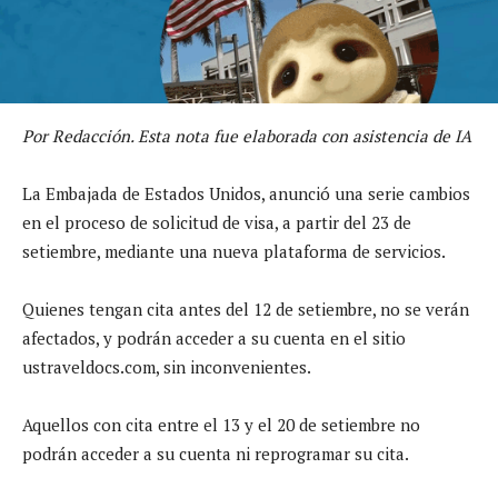
Por Redacción. Esta nota fue elaborada con asistencia de IA
La Embajada de Estados Unidos, anunció una serie cambios
en el proceso de solicitud de visa, a partir del 23 de
setiembre, mediante una nueva plataforma de servicios.
Quienes tengan cita antes del 12 de setiembre, no se verán
afectados, y podrán acceder a su cuenta en el sitio
ustraveldocs.com, sin inconvenientes.
Aquellos con cita entre el 13 y el 20 de setiembre no
podrán acceder a su cuenta ni reprogramar su cita.