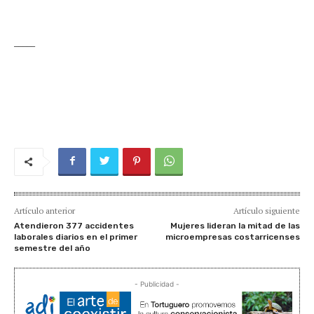
_____
Artículo anterior
Artículo siguiente
Atendieron 377 accidentes
Mujeres lideran la mitad de las
laborales diarios en el primer
microempresas costarricenses
semestre del año
- Publicidad -